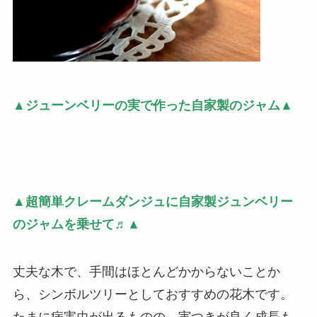
▲ジューンベリーの実で作った自家製のジャム▲
▲超簡単クレームダンジュに自家製ジュンベリー
のジャムを乗せて♬▲
丈夫な木で、手間はほとんどかからないことか
ら、シンボルツリーとしておすすめの花木です。