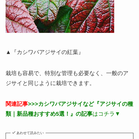
▲『カシワバアジサイの紅葉』
栽培も容易で、特別な管理も必要なく、一般のア
ジサイと同じように栽培できます。
関連記事
>>>
カシワバアジサイなど『アジサイの種
類｜新品種おすすめ5選！』の記事
はコチラ▼
あわせて読みたい