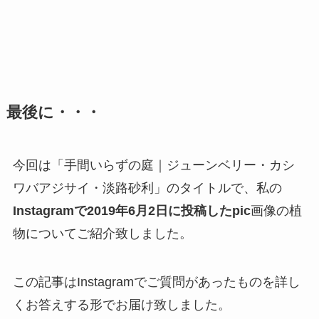
最後に・・・
今回は「手間いらずの庭｜ジューンベリー・カシ
ワバアジサイ・淡路砂利」のタイトルで、私の
Instagramで2019年6月2日に投稿したpic
画像の植
物についてご紹介致しました。
この記事はInstagramでご質問があったものを詳し
くお答えする形でお届け致しました。