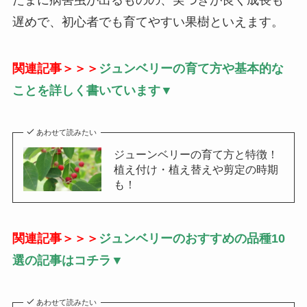
たまに病害虫が出るものの、実つきが良く成長も
遅めで、初心者でも育てやすい果樹といえます。
関連記事＞＞＞
ジュンベリーの育て方や基本的な
ことを詳しく書いています▼
あわせて読みたい
ジューンベリーの育て方と特徴！
植え付け・植え替えや剪定の時期
も！
関連記事＞＞＞
ジュンベリーのおすすめの品種10
選の記事はコチラ▼
あわせて読みたい