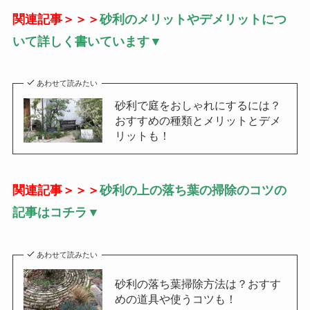
関連記事＞＞＞
砂利のメリットやデメリットにつ
いて詳しく書いています▼
あわせて読みたい
砂利で庭をおしゃれにするには？
おすすめの種類とメリットとデメ
リットも！
関連記事＞＞＞
砂利の上の落ち葉の掃除のコツの
記事はコチラ▼
あわせて読みたい
砂利の落ち葉掃除方法は？おすす
めの道具や使うコツも！