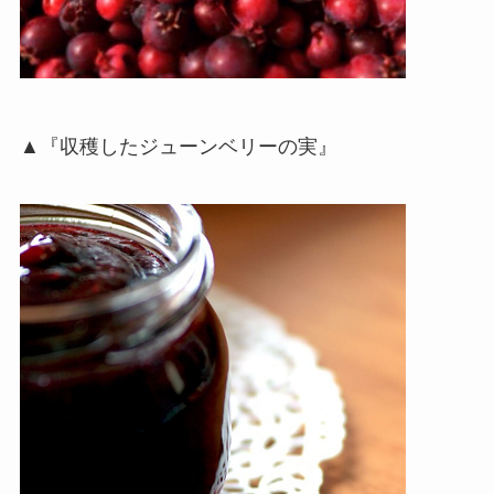
▲『収穫したジューンベリーの実』