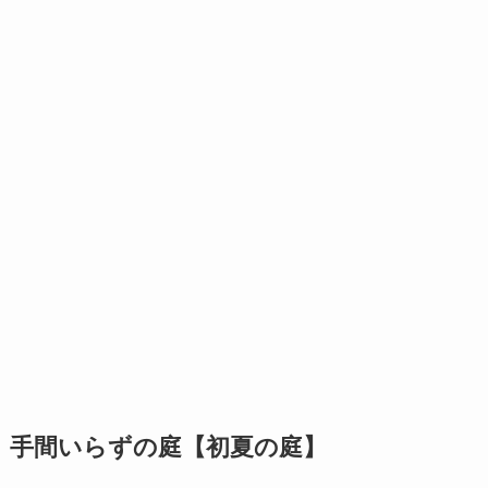
手間いらずの庭【初夏の庭】