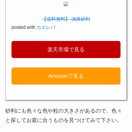
【送料無料】 淡路砂利
posted with
カエレバ
楽天市場で見る
Amazonで見る
砂利にも色々な色や粒の大きさがあるので、色々
と探してお庭に合うものを見つけてみて下さい。