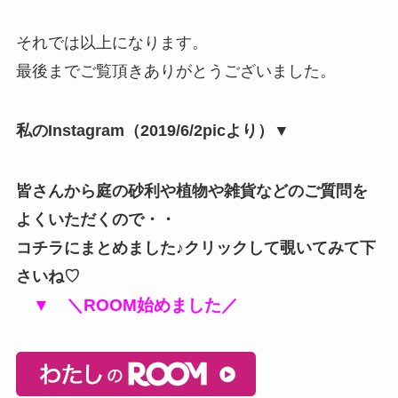
それでは以上になります。
最後までご覧頂きありがとうございました。
私のInstagram（2019/6/2picより）▼
皆さんから庭の砂利や植物や雑貨などのご質問を
よくいただくので・・
コチラにまとめました♪クリックして覗いてみて下
さいね♡
▼ ＼ROOM始めました／