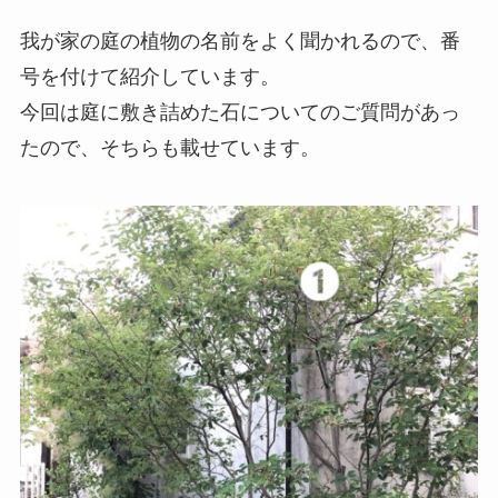
我が家の庭の植物の名前をよく聞かれるので、番
号を付けて紹介しています。
今回は庭に敷き詰めた石についてのご質問があっ
たので、そちらも載せています。