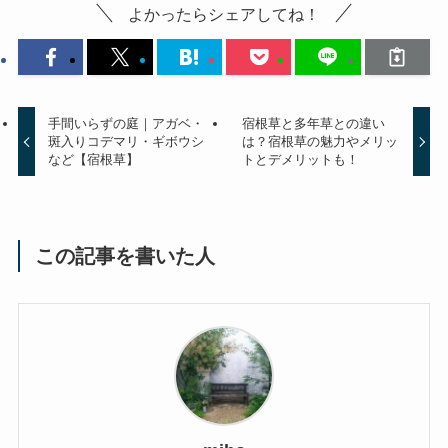
よかったらシェアしてね！
手間いらずの庭｜アガベ・
宿根草と多年草との違い
斑入りコデマリ・ギボウシ
は？宿根草の魅力やメリッ
など【宿根草】
トとデメリットも！
この記事を書いた人