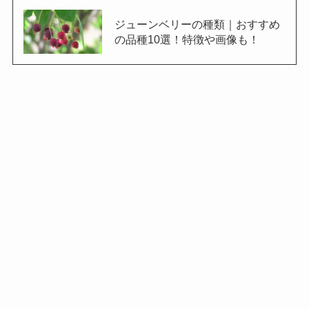
ジューンベリーの種類｜おすすめ
の品種10選！特徴や画像も！