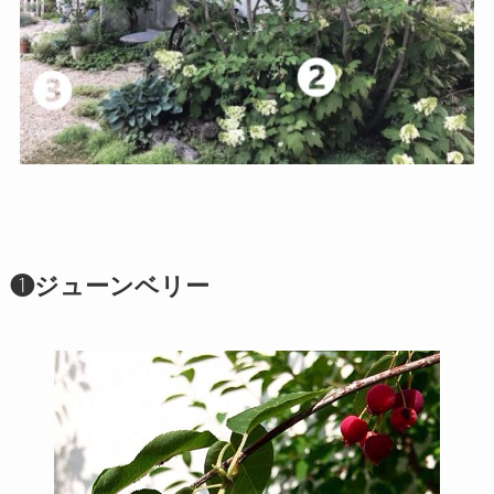
❶ジューンベリー