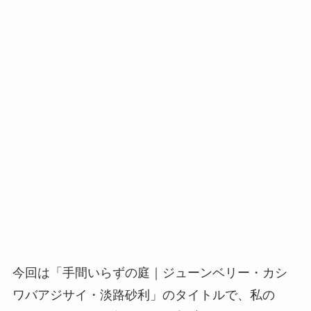
今回は「手間いらずの庭｜ジューンベリー・カシ
ワバアジサイ・淡路砂利」のタイトルで、私の