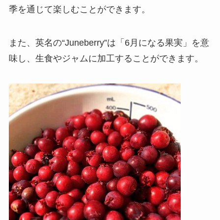
季を通じて楽しむことができます。
また、英名の“Juneberry”は「6月になる果実」を意
味し、生食やジャムに加工することができます。