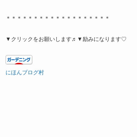
＊＊＊＊＊＊＊＊＊＊＊＊＊＊＊＊＊＊＊
▼クリックをお願いします♬▼励みになります♡
にほんブログ村