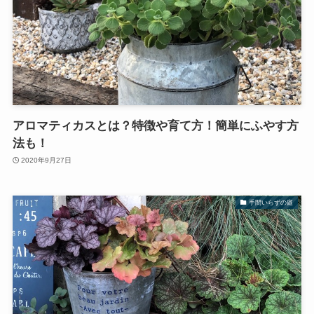
アロマティカスとは？特徴や育て方！簡単にふやす方
法も！
2020年9月27日
手間いらずの庭