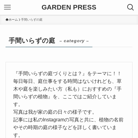
GARDEN PRESS
ホーム
手間いらずの庭
手間いらずの庭
– category –
『手間いらずの庭づくりとは？』をテーマに！！
毎日毎日、庭仕事をする時間はないけれども、草
木や庭を楽しみたい方（私も）におすすめの『手
間いらずの植物』を、ここではご紹介していま
す。
写真は我が家の庭の日々の様子です。
記事には私のInstagramの写真と共に、植物の名前
やその時期の庭の様子などを詳しく書いていま
す。