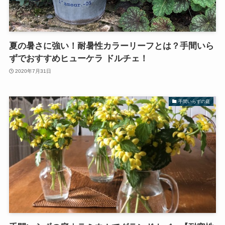
夏の暑さに強い！耐暑性カラーリーフとは？手間いら
ずでおすすめヒューケラ ドルチェ！
2020年7月31日
手間いらずの庭