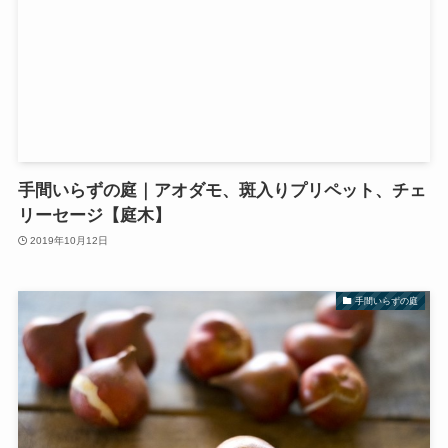
手間いらずの庭｜アオダモ、斑入りプリペット、チェ
リーセージ【庭木】
2019年10月12日
手間いらずの庭