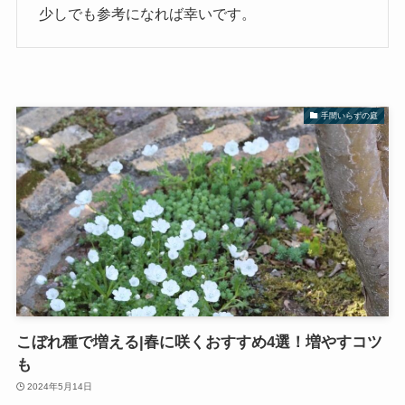
少しでも参考になれば幸いです。
手間いらずの庭
こぼれ種で増える|春に咲くおすすめ4選！増やすコツ
も
2024年5月14日