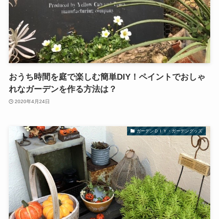
おうち時間を庭で楽しむ簡単DIY！ペイントでおしゃ
れなガーデンを作る方法は？
2020年4月24日
ガーデンＤＩＹ・ガーデングッズ