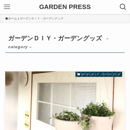
GARDEN PRESS
ホーム
ガーデンＤＩＹ・ガーデングッズ
ガーデンＤＩＹ・ガーデングッズ
–
category –
ガーデンＤＩＹ・ガーデングッズ