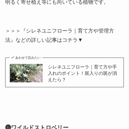
明るく寄せ植え等にも向いている植物です。
＞＞＞『シレネユニフローラ｜育て方や管理方
法』などの詳しい記事はコチラ▼
あわせて読みたい
シレネユニフローラ｜育て方や手
入れのポイント！斑入りの斑が消
えたら？
❻ワイルドストロベリー