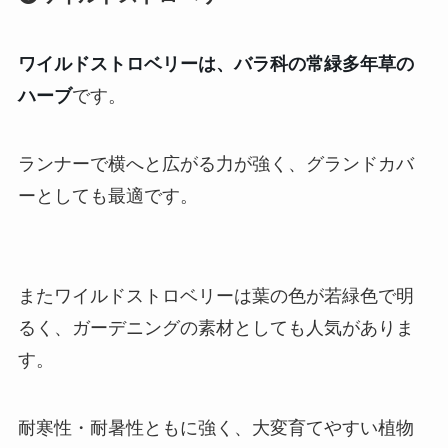
ワイルドストロベリーは、バラ科の常緑多年草の
ハーブ
です。
ランナーで横へと広がる力が強く、グランドカバ
ーとしても最適です。
またワイルドストロベリーは葉の色が若緑色で明
るく、ガーデニングの素材としても人気がありま
す。
耐寒性・耐暑性ともに強く、大変育てやすい植物