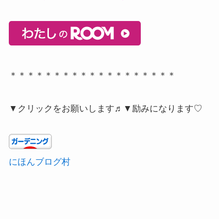
＊＊＊＊＊＊＊＊＊＊＊＊＊＊＊＊＊＊＊
▼クリックをお願いします♬▼励みになります♡
にほんブログ村