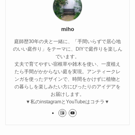
miho
庭師歴30年の夫と一緒に、「手間いらずで居心地
のいい庭作り」をテーマに、DIYで庭作りを楽しん
でいます。
丈夫で育てやすい宿根草や雑木を使い、一度植え
たら手間がかからない庭を実現。アンティークレ
ンガを使ったデザインで、時間をかけずに植物と
の暮らしを楽しみたい方にぴったりのアイデアを
お届けします。
▼私のinstagramとYouTubeはコチラ▼