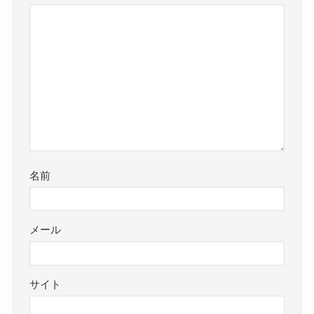
名前
メール
サイト