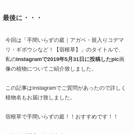
最後に・・・
今回は「手間いらずの庭｜アガベ・斑入りコデマ
リ・ギボウシなど！【宿根草】」のタイトルで、
私の
Instagramで2019年5月31日に投稿したpic
画
像の植物についてご紹介致しました。
この記事はInstagramでご質問があったので詳しく
植物名もお届け致しました。
宿根草で手間いらずの庭！！おすすめです！！