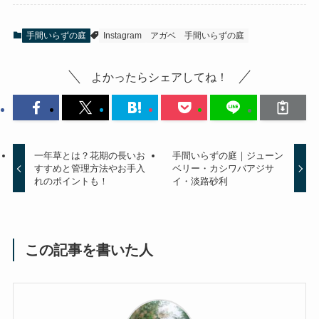
手間いらずの庭
Instagram
アガベ
手間いらずの庭
よかったらシェアしてね！
一年草とは？花期の長いお
手間いらずの庭｜ジューン
すすめと管理方法やお手入
ベリー・カシワバアジサ
れのポイントも！
イ・淡路砂利
この記事を書いた人