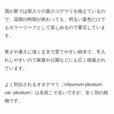
我が家では斑入りの葉のコデマリを植えているの
で、花期の時期が終わっても、明るい葉色だけで
もカラーリーフとして楽しめるので重宝していま
す。
寒さや暑さに強く丈夫で育てやすい樹木で、手入
れしやすいので家庭や公園などにも広く植栽され
ています。
よく対比されるオオデマリ〔Viburnum plicatum
var. plicatum〕は名前こそ近いですが、全く別の植
物です。