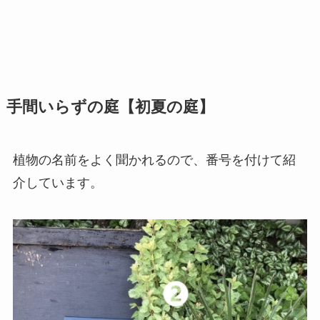
手間いらずの庭【初夏の庭】
植物の名前をよく聞かれるので、番号を付けて紹
介しています。