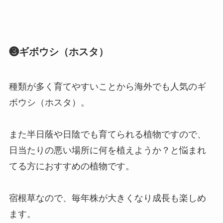
❸ギボウシ（ホスタ）
種類が多く育てやすいことから海外でも人気のギ
ボウシ（ホスタ）。
また半日蔭や日陰でも育てられる植物ですので、
日当たりの悪い場所に何を植えようか？と悩まれ
てる方におすすめの植物です。
宿根草なので、毎年株が大きくなり成長も楽しめ
ます。