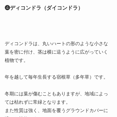
❹ディコンドラ（ダイコンドラ）
ディコンドラは、丸いハートの形のような小さな
葉を密に付け、茎は横に這うように広がっていく
植物です。
年を越して毎年生長する宿根草（多年草）です。
冬期には葉が傷むこともありますが、地域によっ
ては枯れずに常緑となります。
また性質は強く、地面を覆うグラウンドカバーに