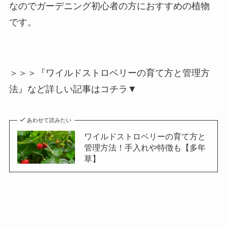
なのでガーデニング初心者の方におすすめの植物
です。
＞＞＞『ワイルドストロベリーの育て方と管理方
法』など詳しい記事はコチラ▼
あわせて読みたい
ワイルドストロベリーの育て方と
管理方法！手入れや特徴も【多年
草】