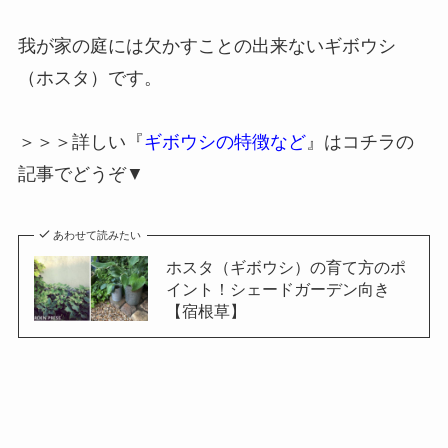
我が家の庭には欠かすことの出来ないギボウシ
（ホスタ）です。
＞＞＞詳しい『
ギボウシの特徴など
』はコチラの
記事でどうぞ▼
あわせて読みたい
ホスタ（ギボウシ）の育て方のポ
イント！シェードガーデン向き
【宿根草】