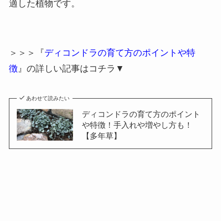
適した植物です。
＞＞＞『
ディコンドラの育て方のポイントや特
徴
』の詳しい記事はコチラ▼
あわせて読みたい
ディコンドラの育て方のポイント
や特徴！手入れや増やし方も！
【多年草】