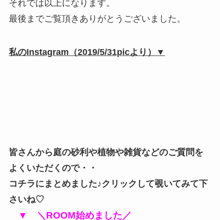
それでは以上になります。
最後までご覧頂きありがとうございました。
私のInstagram（2019/5/31picより）▼
皆さんから庭の砂利や植物や雑貨などのご質問を
よくいただくので・・
コチラにまとめました♪クリックして覗いてみて下
さいね♡
▼ ＼ROOM始めました／