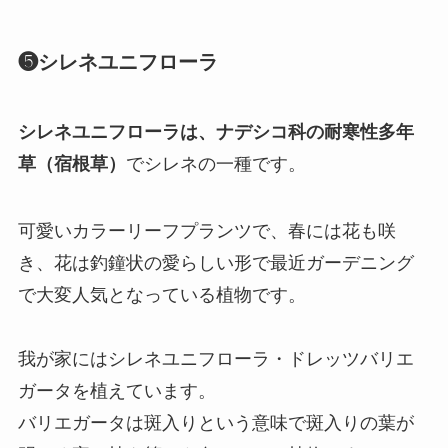
❺シレネユニフローラ
シレネユニフローラは、ナデシコ科の耐寒性多年
草（宿根草）
でシレネの一種です。
可愛いカラーリーフプランツで、春には花も咲
き、花は
釣鐘状の愛らしい形で最近ガーデニング
で大変人気となっている植物です
。
我が家にはシレネユニフローラ・ドレッツバリエ
ガータを植えています。
バリエガータは斑入りという意味で斑入りの葉が