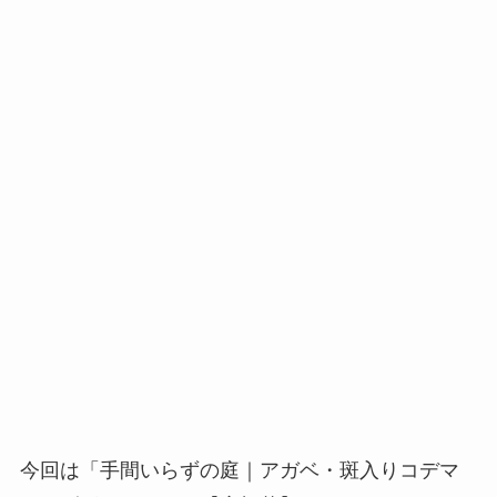
今回は「手間いらずの庭｜アガベ・斑入りコデマ