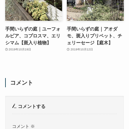
手間いらずの庭｜ユーフォ
手間いらずの庭｜アオダ
ルビア、コプロスマ、エリ
モ、斑入りプリペット、チ
シマム【斑入り植物】
ェリーセージ【庭木】
2019年10月19日
2019年10月12日
コメント
コメントする
コメント
※