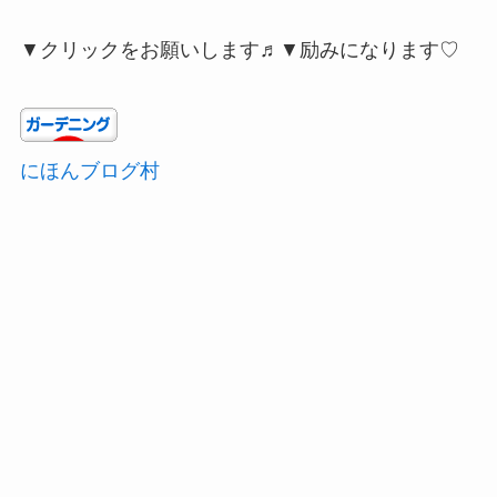
▼クリックをお願いします♬▼励みになります♡
にほんブログ村