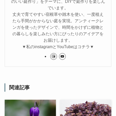
のいい庭作り」をテーマに、DIYで庭作りを楽しん
でいます。
丈夫で育てやすい宿根草や雑木を使い、一度植え
たら手間がかからない庭を実現。アンティークレ
ンガを使ったデザインで、時間をかけずに植物と
の暮らしを楽しみたい方にぴったりのアイデアを
お届けします。
▼私のinstagramとYouTubeはコチラ▼
関連記事