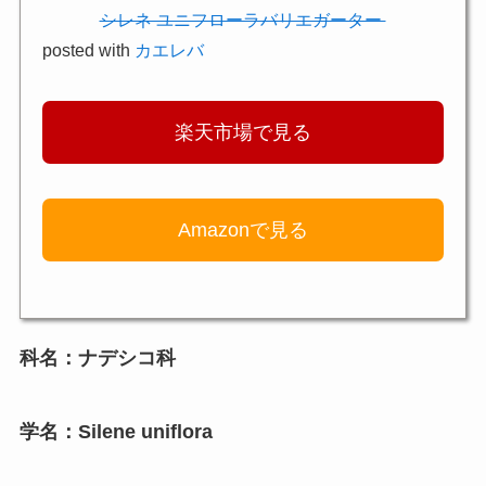
シレネ ユニフローラバリエガーター
posted with
カエレバ
楽天市場で見る
Amazonで見る
科名：ナデシコ科
学名：Silene uniflora