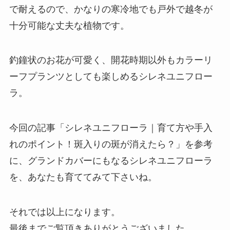
で耐えるので、かなりの寒冷地でも戸外で越冬が
十分可能な丈夫な植物です。
釣鐘状のお花が可愛く、開花時期以外もカラーリ
ーフプランツとしても楽しめるシレネユニフロー
ラ。
今回の記事「シレネユニフローラ｜育て方や手入
れのポイント！斑入りの斑が消えたら？」を参考
に、グランドカバーにもなるシレネユニフローラ
を、あなたも育ててみて下さいね。
それでは以上になります。
最後までご覧頂きありがとうございました。