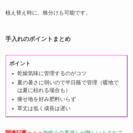
植え替え時に、株分けも可能です。
手入れのポイントまとめ
ポイント
乾燥気味に管理するのがコツ
夏の暑さに弱いので半日蔭で管理（暖地で
は夏に枯れる場合も）
痩せ地を好み肥料いらず
草丈は低く成長は遅い
関連記事＞＞＞
地植えの
夏越しが難しいとされて