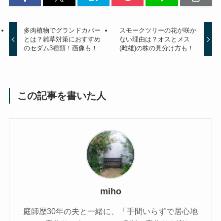
多肉植物でグランドカバー
スモークツリーの花が咲か
とは？雑草対策におすすめ
ない理由は？オスとメス
のセダム3種類！画像も！
(雌雄)の株の見分け方も！
この記事を書いた人
miho
庭師歴30年の夫と一緒に、「手間いらずで居心地