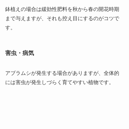
鉢植えの場合は緩効性肥料を秋から春の開花時期
まで与えますが、それも控え目にするのがコツで
す。
害虫・病気
アブラムシが発生する場合がありますが、全体的
には害虫が発生しづらく育てやすい植物です。