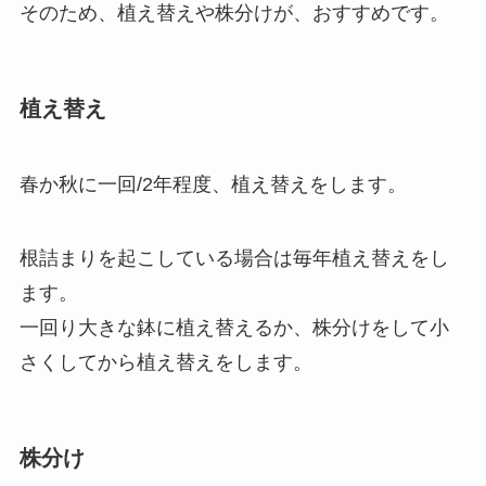
そのため、植え替えや株分けが、おすすめです。
植え替え
春か秋に一回/2年程度、植え替えをします。
根詰まりを起こしている場合は毎年植え替えをし
ます。
一回り大きな鉢に植え替えるか、株分けをして小
さくしてから植え替えをします。
株分け