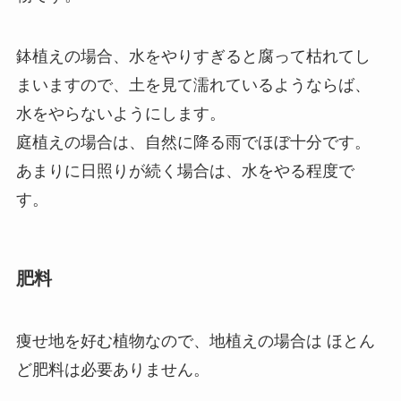
鉢植えの場合、水をやりすぎると腐って枯れてし
まいますので、土を見て濡れているようならば、
水をやらないようにします。
庭植えの場合は、自然に降る雨でほぼ十分です。
あまりに日照りが続く場合は、水をやる程度で
す。
肥料
痩せ地を好む植物なので、地植えの場合は ほとん
ど肥料は必要ありません。