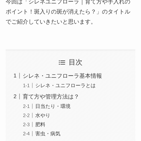
今回は「シレネユニフローラ｜育て方や手入れの
ポイント！斑入りの斑が消えたら？」のタイトル
でご紹介していきたいと思います。
目次
シレネ・ユニフローラ基本情報
シレネ・ユニフローラとは
育て方や管理方法は？
日当たり・環境
水やり
肥料
害虫・病気