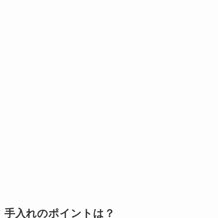
手入れのポイントは？