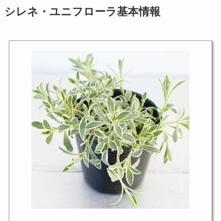
シレネ・ユニフローラ基本情報