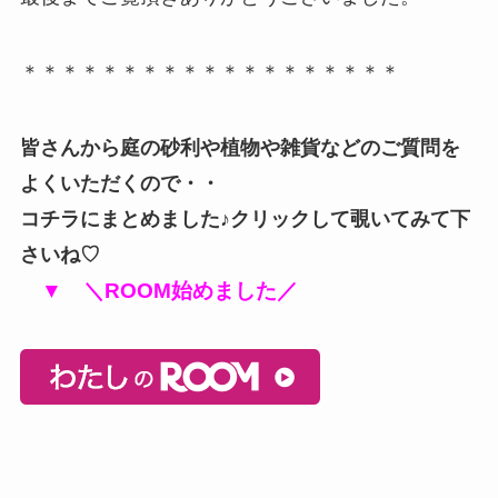
＊＊＊＊＊＊＊＊＊＊＊＊＊＊＊＊＊＊＊
皆さんから庭の砂利や植物や雑貨などのご質問を
よくいただくので・・
コチラにまとめました♪クリックして覗いてみて下
さいね♡
▼ ＼ROOM始めました／