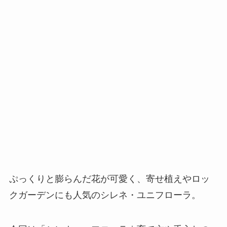
ぷっくりと膨らんだ花が可愛く、寄せ植えやロッ
クガーデンにも人気のシレネ・ユニフローラ。