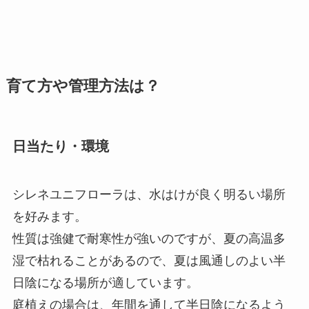
育て方や管理方法は？
日当たり・環境
シレネユニフローラは、水はけが良く明るい場所
を好みます。
性質は強健で耐寒性が強いのですが、夏の高温多
湿で枯れることがあるので、夏は風通しのよい半
日陰になる場所が適しています。
庭植えの場合は、年間を通して半日陰になるよう