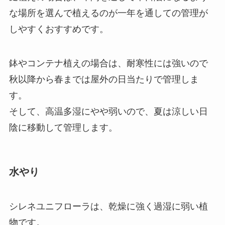
な場所を選んで植えるのが一年を通しての管理が
しやすくおすすめです。
鉢やコンテナ植えの場合は、耐寒性には強いので
秋以降から春までは屋外の日当たりで管理しま
す。
そして、高温多湿にやや弱いので、夏は涼しい日
陰に移動して管理します。
水やり
シレネユニフローラは、乾燥に強く過湿に弱い植
物です
。