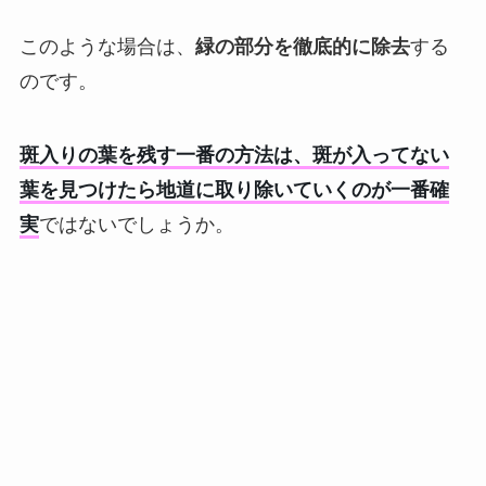
このような場合は、
緑の部分を徹底的に除去
する
のです。
斑入りの葉を残す一番の方法は、斑が入ってない
葉を見つけたら地道に取り除いていくのが一番確
実
ではないでしょうか。