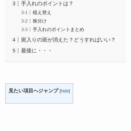
手入れのポイントは？
植え替え
株分け
手入れのポイントまとめ
斑入りの斑が消えた？どうすればいい？
最後に・・・
見たい項目へジャンプ
[
hide
]