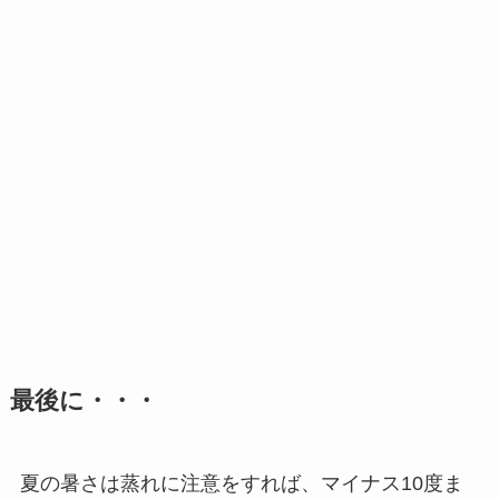
最後に・・・
夏の暑さは蒸れに注意をすれば、マイナス10度ま