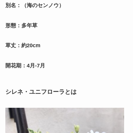
別名：（海のセンノウ）
形態：多年草
草丈：約20cm
開花期：4月-7月
シレネ・ユニフローラとは