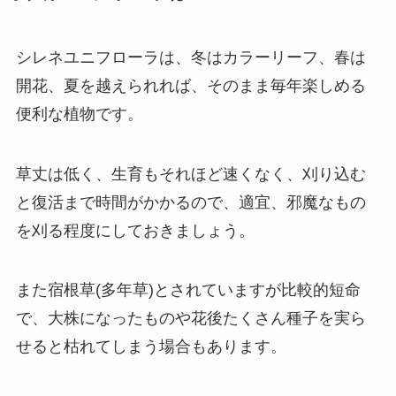
シレネユニフローラは、冬はカラーリーフ、春は
開花、夏を越えられれば、そのまま毎年楽しめる
便利な植物です。
草丈は低く、生育もそれほど速くなく、刈り込む
と復活まで時間がかかるので、適宜、邪魔なもの
を刈る程度にしておきましょう。
また宿根草(多年草)とされていますが比較的短命
で、大株になったものや花後たくさん種子を実ら
せると枯れてしまう場合もあります。