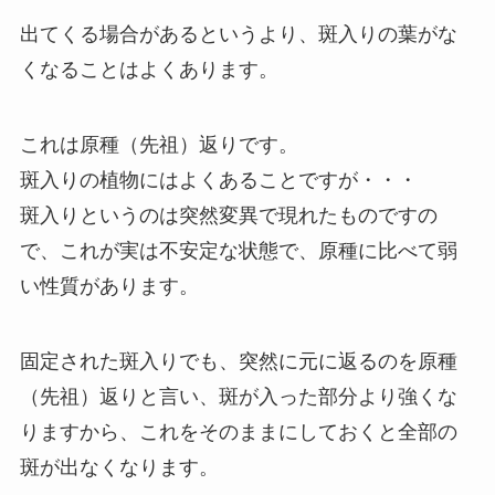
出てくる場合があるというより、斑入りの葉がな
くなることはよくあります。
これは原種（先祖）返りです。
斑入りの植物にはよくあることですが・・・
斑入りというのは突然変異で現れたものですの
で、これが実は不安定な状態で、原種に比べて弱
い性質があります。
固定された斑入りでも、突然に元に返るのを原種
（先祖）返りと言い、斑が入った部分より強くな
りますから、これをそのままにしておくと全部の
斑が出なくなります。