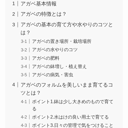
アガベ基本情報
アガベの特徴とは？
アガベの基本の育て方や水やりのコツと
は？
アガベの置き場所・栽培場所
アガベの水やりのコツ
アガベの肥料
アガベの鉢増し・植え替え
アガベの病気・害虫
アガベのフォルムを美しいまま育てるコ
ツとは？
ポイント1.鉢は少し大きめのもので育て
る
ポイント2.水はけの良い用土で育てる
ポイント3.日々の管理で気をつけること