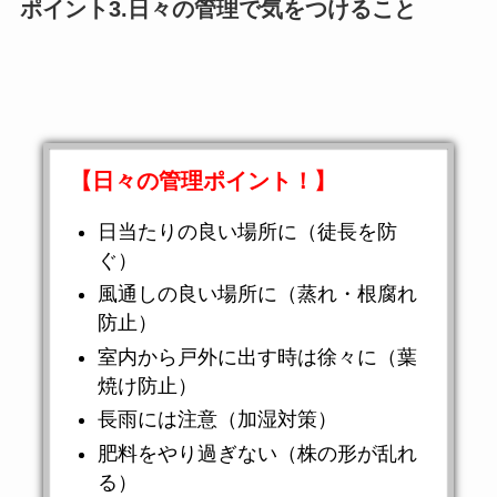
ポイント3.日々の管理で気をつけること
【日々の管理ポイント！】
日当たりの良い場所に（徒長を防
ぐ）
風通しの良い場所に（蒸れ・根腐れ
防止）
室内から戸外に出す時は徐々に（葉
焼け防止）
長雨には注意（加湿対策）
肥料をやり過ぎない（株の形が乱れ
る）