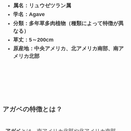
属名：リュウゼツラン属
学名：Agave
分類：多年草多肉植物（種類によって特徴が異
なる）
草丈：5～200cm
原産地：中央アメリカ、北アメリカ南部、南ア
メリカ北部
アガベの特徴とは？