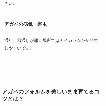
さい。
アガベの病気・害虫
通年、風通しが悪い場所ではカイガラムシが発生
しやすいです。
アガベのフォルムを美しいまま育てるコ
ツとは？