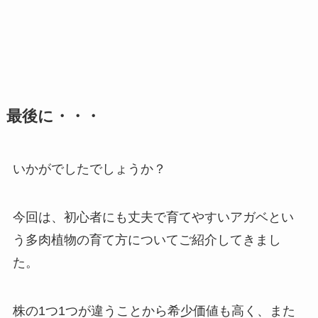
最後に・・・
いかがでしたでしょうか？
今回は、初心者にも丈夫で育てやすいアガベとい
う多肉植物の育て方についてご紹介してきまし
た。
株の1つ1つが違うことから希少価値も高く、また