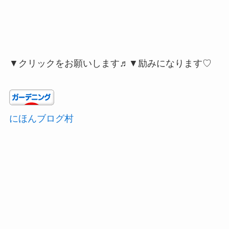
▼クリックをお願いします♬▼励みになります♡
にほんブログ村