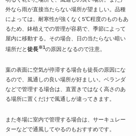
外なら雨が直接当たらない場所が望ましい。品種
によっては、耐寒性が強くなく5℃程度のものもあ
るため、鉢植えでの管理が容易で、季節によって
屋内に移動する。その場合、日の当たらない暗い
※1
場所だと
徒長
の原因となるので注意。
葉の表面に空気が停滞する場合も徒長の原因にな
るので、風通しの良い場所が好ましい。ベランダ
などで管理する場合は、直置きではなく高さのあ
る場所に置くだけで風通しが違ってきます。
また冬場に室内で管理する場合は、サーキュレー
ターなどで通風してやるのもおすすめです。