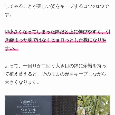
してやることが美しい姿をキープするコツの1つで
す。
☑小さくなってしまった鉢だと上に伸びやすく、引
き締まった株ではなくヒョロっとした株になりや
すい。
よって、一回りか二回り大き目の鉢に余裕を持っ
て植え替えると、そのままの形をキープしながら
大きくなります。