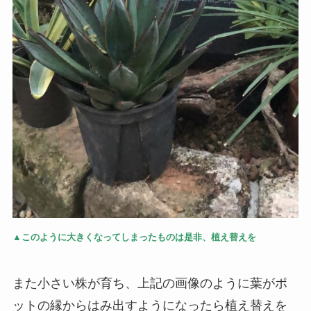
▲このように大きくなってしまったものは是非、植え替えを
また小さい株が育ち、上記の画像のように葉がポ
ットの縁からはみ出すようになったら植え替えを