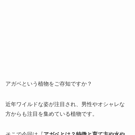
アガベという植物をご存知ですか？
近年ワイルドな姿が注目され、男性やオシャレな
方からも注目を集めている植物です。
そこで今回は『
アガベとは？特徴と育て方や水や