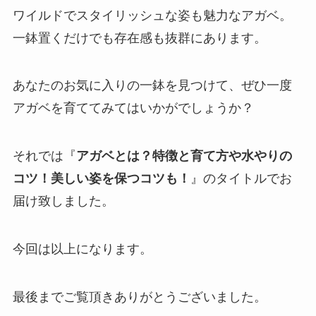
ワイルドでスタイリッシュな姿も魅力なアガベ。
一鉢置くだけでも存在感も抜群にあります。
あなたのお気に入りの一鉢を見つけて、ぜひ一度
アガベを育ててみてはいかがでしょうか？
それでは『
アガベとは？特徴と育て方や水やりの
コツ！美しい姿を保つコツも！
』のタイトルでお
届け致しました。
今回は以上になります。
最後までご覧頂きありがとうございました。