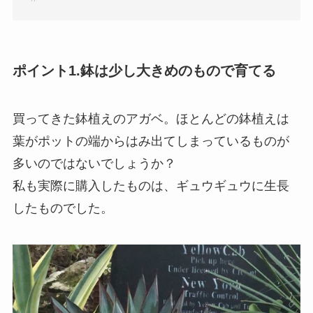
ポイント1.鉢は少し大きめのもので育てる
買ってきた鉢植えのアガベ。ほとんどの鉢植えは
葉がポットの端からはみ出てしまっているものが
多いのではないでしょうか？
私も実際に購入したものは、ギュウギュウに生長
したものでした。