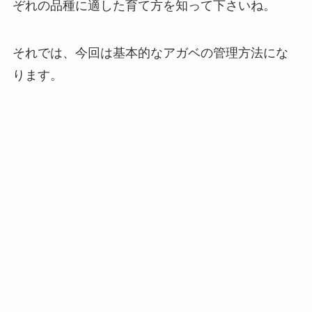
ぞれの品種に適した育て方を知って下さいね。
それでは、今回は基本的なアガベの管理方法にな
ります。