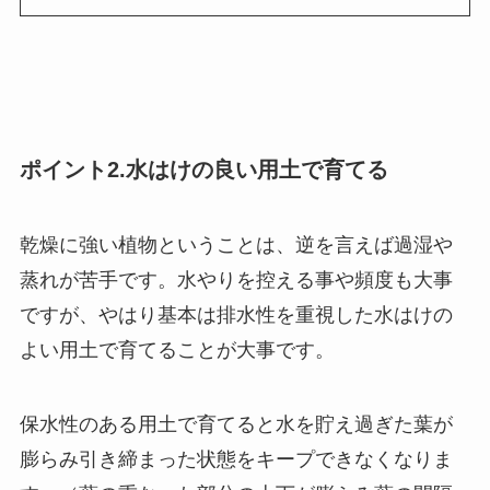
ポイント2.水はけの良い用土で育てる
乾燥に強い植物ということは、逆を言えば過湿や
蒸れが苦手です。水やりを控える事や頻度も大事
ですが、やはり基本は排水性を重視した水はけの
よい用土で育てることが大事です。
保水性のある用土で育てると水を貯え過ぎた葉が
膨らみ引き締まった状態をキープできなくなりま