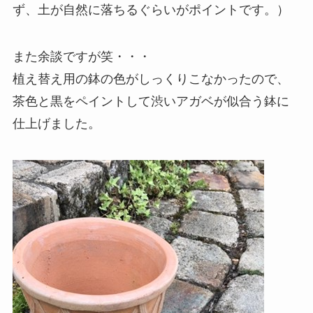
ず、土が自然に落ちるぐらいがポイントです。）
また余談ですが笑・・・
植え替え用の鉢の色がしっくりこなかったので、
茶色と黒をペイントして渋いアガベが似合う鉢に
仕上げました。