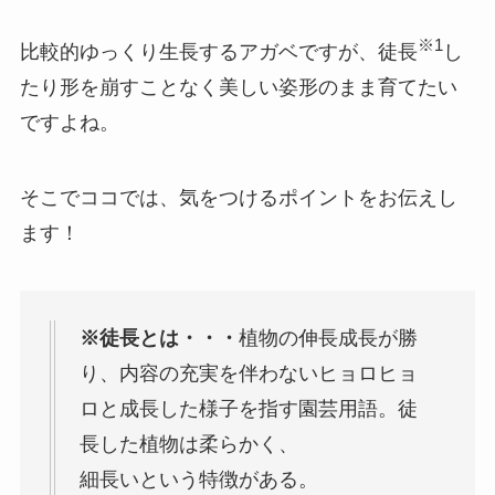
※1
比較的ゆっくり生長するアガベですが、徒長
し
たり形を崩すことなく美しい姿形のまま育てたい
ですよね。
そこでココでは、気をつけるポイントをお伝えし
ます！
※徒長とは・・・
植物の伸長成長が勝
り、内容の充実を伴わないヒョロヒョ
ロと成長した様子を指す園芸用語。徒
長した植物は柔らかく、
細長いという特徴がある。