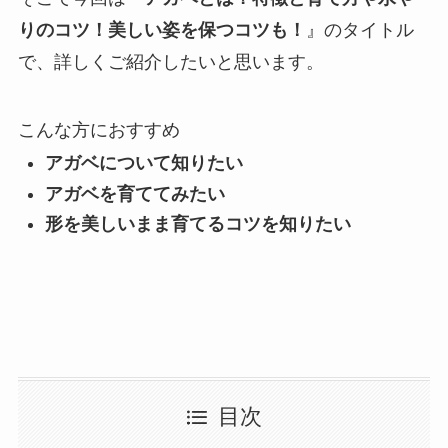
りのコツ！美しい姿を保つコツも！
』のタイトル
で、詳しくご紹介したいと思います。
こんな方におすすめ
アガベについて知りたい
アガベを育ててみたい
形を美しいまま育てるコツを知りたい
目次