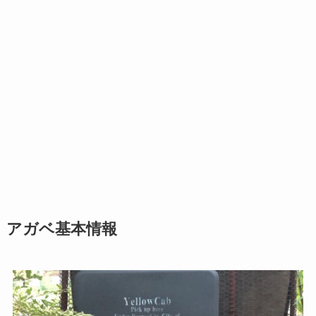
アガベ基本情報