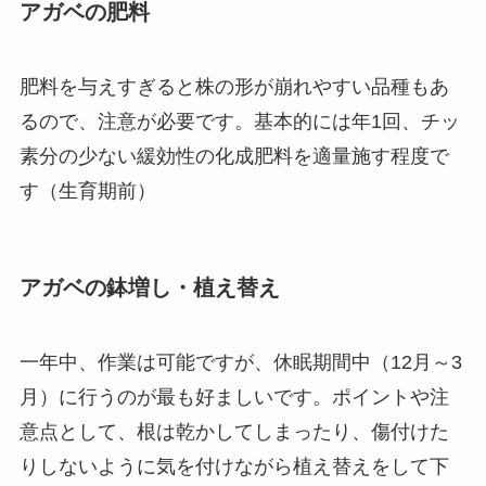
アガベの肥料
肥料を与えすぎると株の形が崩れやすい品種もあ
るので、注意が必要です。基本的には年1回、チッ
素分の少ない緩効性の化成肥料を適量施す程度で
す（生育期前）
アガベの鉢増し・植え替え
一年中、作業は可能ですが、休眠期間中（12月～3
月）に行うのが最も好ましいです。ポイントや注
意点として、根は乾かしてしまったり、傷付けた
りしないように気を付けながら植え替えをして下