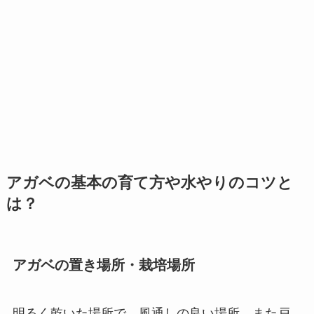
アガベの基本の育て方や水やりのコツと
は？
アガベの置き場所・栽培場所
明るく乾いた場所で、風通しの良い場所。また戸