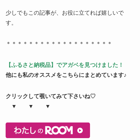
少しでもこの記事が、お役に立てれば嬉しいで
す。
＊＊＊＊＊＊＊＊＊＊＊＊＊＊＊＊＊＊＊
【ふるさと納税品】でアガベを見つけました！
他にも私のオススメをこちらにまとめています♪
クリックして覗いてみて下さいね♡
▼ ▼ ▼