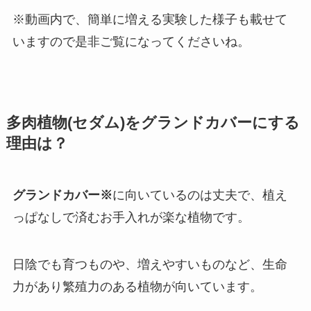
※動画内で、簡単に増える実験した様子も載せて
いますので是非ご覧になってくださいね。
多肉植物(セダム)をグランドカバーにする
理由は？
グランドカバー※
に向いているのは丈夫で、植え
っぱなしで済むお手入れが楽な植物です。
日陰でも育つものや、増えやすいものなど、生命
力があり繁殖力のある植物が向いています。