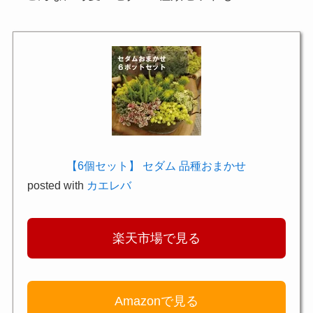
【6個セット】 セダム 品種おまかせ
posted with
カエレバ
楽天市場で見る
Amazonで見る