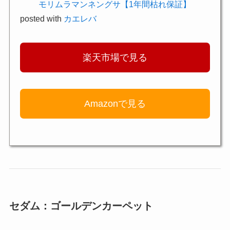
モリムラマンネングサ【1年間枯れ保証】
posted with
カエレバ
楽天市場で見る
Amazonで見る
セダム：ゴールデンカーペット