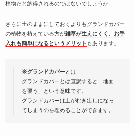
植物だと納得されるのではないでしょうか。
さらに土のままにしておくよりもグランドカバー
の植物を植えている方が
雑草が生えにくく、お手
入れも簡単になるというメリット
もあります。
※グランドカバー
とは
グランドカバーとは直訳すると「地面
を覆う」という意味です。
グランドカバーは土がむき出しになっ
てしまうのを埋めることができます。