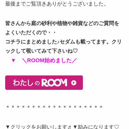
最後までご覧頂きありがとうございました。
皆さんから庭の砂利や植物や雑貨などのご質問を
よくいただくので・・
コチラにまとめました♪セダムも載ってます。クリ
ックして覗いてみて下さいね♡
▼ ＼ROOM始めました／
＊＊＊＊＊＊＊＊＊＊＊＊＊＊＊＊＊＊＊
▼クリックをお願いします♬▼励みになります♡