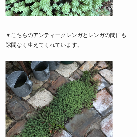
▼こちらのアンティークレンガとレンガの間にも
隙間なく生えてくれています。