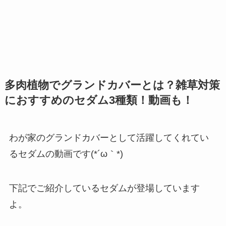
多肉植物でグランドカバーとは？雑草対策
におすすめのセダム3種類！動画も！
わが家のグランドカバーとして活躍してくれてい
るセダムの動画です(*´ω｀*)
下記でご紹介しているセダムが登場しています
よ。