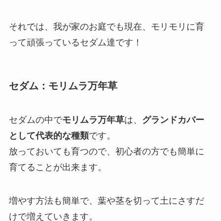
それでは、我が家のお庭でも現在、モリモリに育
って頑張っているセダム達です！
セダム：モリムラ万年草
セダムの中で
モリムラ万年草
は、
グランドカバー
として代表的な種類
です。
放っておいても育つので、初心者の方でも簡単に
育てることが出来ます。
増やす方法も簡単で、葉や茎を切って土にさすだ
けで増えていきます。