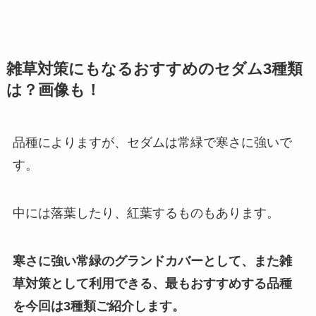
雑草対策にもなるおすすめのセダム3種類
は？画像も！
品種によりますが、セダムは常緑で寒さに強いで
す。
中には落葉したり、紅葉するものもあります。
寒さに強い常緑のグランドカバーとして、また雑
草対策として利用できる、最もおすすめする品種
を今回は3種類ご紹介します。