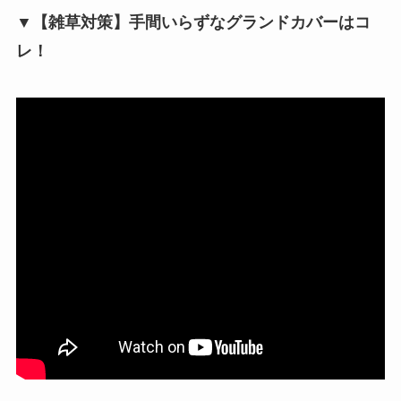
▼【雑草対策】手間いらずなグランドカバーはコ
レ！