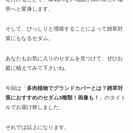
所へと変身します。
そして、びっしりと増殖することによって雑草対
策にもなるセダム。
あなたもお気に入りのセダムを見つけて、ぜひお
庭に植えてみて下さいね。
今回は「
多肉植物でグランドカバーとは？雑草対
策におすすめのセダム3種類！画像も！
」のタイト
ルでお届け致しました。
それでは以上になります。