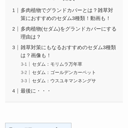
多肉植物でグランドカバーとは？雑草対
策におすすめのセダム3種類！動画も！
多肉植物(セダム)をグランドカバーにする
理由は？
雑草対策にもなるおすすめのセダム3種類
は？画像も！
セダム：モリムラ万年草
セダム：ゴールデンカーペット
セダム：ウスユキマンネングサ
最後に・・・