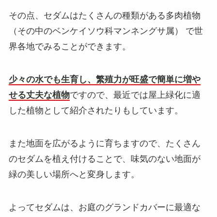
その点、セダムはたくさんの種類がある多肉植物
（その中のベンケイソウ科マンネングサ属） で世
界各地でみることができます。
少々の水でも生育し、繁殖力が旺盛で簡単に増や
せる丈夫な植物
ですので、最近では屋上緑化に適
した植物として紹介されたりもしています。
また地面を広がるように育ちますので、たくさん
のセダムを植え付けることで、味気のない地面が
緑の美しい場所へと変身します。
よってセダムは、お庭のグランドカバーに最適な