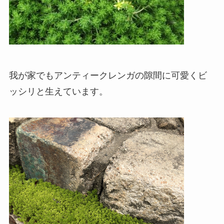
我が家でもアンティークレンガの隙間に可愛くビ
ッシリと生えています。