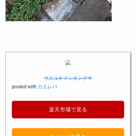
ウスユキマンネングサ
posted with
カエレバ
楽天市場で見る