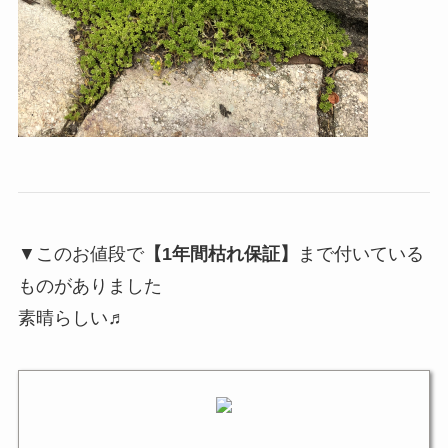
▼このお値段で
【1年間枯れ保証】
まで付いている
ものがありました
素晴らしい♬