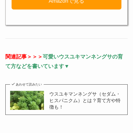
Amazonで見る
関連記事＞＞＞
可愛いウスユキマンネングサの育
て方などを書いています▼
あわせて読みたい
ウスユキマンネングサ（セダム・
ヒスパニクム）とは？育て方や特
徴も！