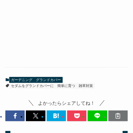
ガーデニング
グランドカバー
セダムをグランドカバーに
簡単に育つ
雑草対策
よかったらシェアしてね！