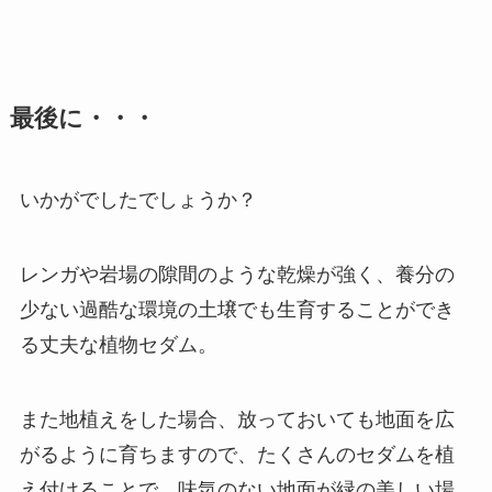
最後に・・・
いかがでしたでしょうか？
レンガや岩場の隙間のような乾燥が強く、養分の
少ない過酷な環境の土壌でも生育することができ
る丈夫な植物セダム。
また地植えをした場合、放っておいても地面を広
がるように育ちますので、たくさんのセダムを植
え付けることで、味気のない地面が緑の美しい場