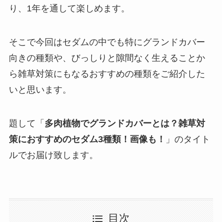
り、1年を通して楽しめます。
そこで今回はセダムの中でも特にグランドカバー
向きの種類や、びっしりと隙間なく生えることか
ら雑草対策にもなるおすすめの種類をご紹介した
いと思います。
題して「
多肉植物でグランドカバーとは？雑草対
策におすすめのセダム3種類！画像も！
」のタイト
ルでお届け致します。
目次