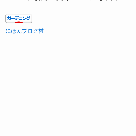
にほんブログ村