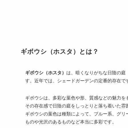
ギボウシ（ホスタ）とは？
ギボウシ（ホスタ）
は、暗くなりがちな日陰の庭
す。近年では、シェードガーデンの定番的存在で
ギボウシは、多彩な葉色や形、質感などの魅力を
その存在感で日陰の庭をしっとりと落ち着いた雰
ギボウシの葉色は種類によって、ブルー系、グリ
ものや光沢のあるものなど本当に多彩です。