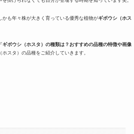
声を掛けられなくても自分が登場する時期を知っています笑。
しかも年々株が大きく育っている優秀な植物が
ギボウシ（ホス
『
ギボウシ（ホスタ）の種類は？おすすめの品種の特徴や画像
（ホスタ）の品種をご紹介していきます。