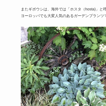
またギボウシは、海外では「ホスタ（hosta)
ヨーロッパでも大変人気のあるガーデンプランツ