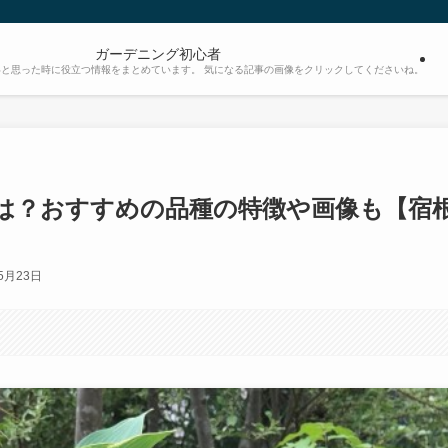
ガーデニング初心者
と思った時に役立つ情報をまとめています。 気になる記事の画像をクリックしてくださいね。
は？おすすめの品種の特徴や画像も【宿
5月23日