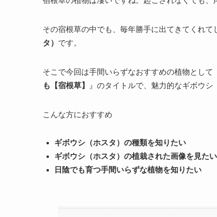
宿根草の植物は凄いですね。起こされなくても、
その宿根草の中でも、毎年勝手に出てきてくれて
タ）
です。
そこで今回は手間いらずなおすすめの植物として
も【宿根草】
』のタイトルで、魅力的なギボウシ
こんな方におすすめ
ギボウシ（ホスタ）の種類を知りたい
ギボウシ（ホスタ）の植栽された画像を見たい
日陰でも育つ手間いらずな植物を知りたい