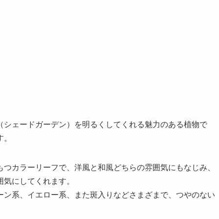
（シェードガーデン）を明るくしてくれる魅力のある植物で
す。
もつカラーリーフで、洋風と和風どちらの雰囲気にもなじみ、
囲気にしてくれます。
ーン系、イエロー系、また斑入りなどさまざまで、つやのない