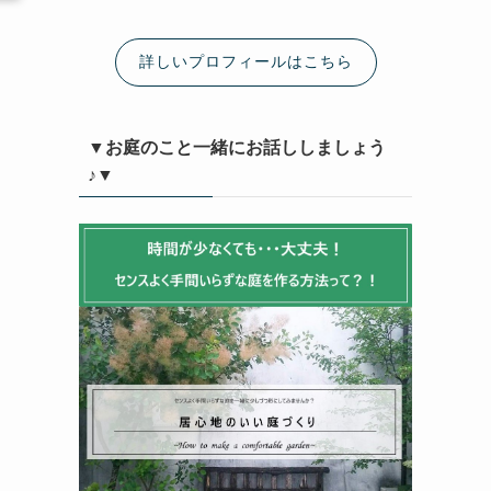
詳しいプロフィールはこちら
▼お庭のこと一緒にお話ししましょう
♪▼