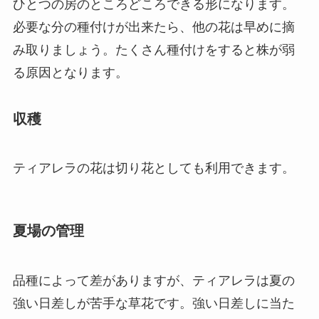
ひとつの房のところどころできる形になります。
必要な分の種付けが出来たら、他の花は早めに摘
み取りましょう。たくさん種付けをすると株が弱
る原因となります。
収穫
ティアレラの花は切り花としても利用できます。
夏場の管理
品種によって差がありますが、ティアレラは夏の
強い日差しが苦手な草花です。強い日差しに当た