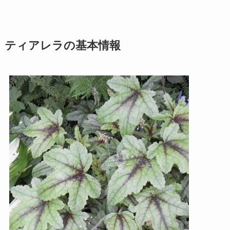
ティアレラの基本情報