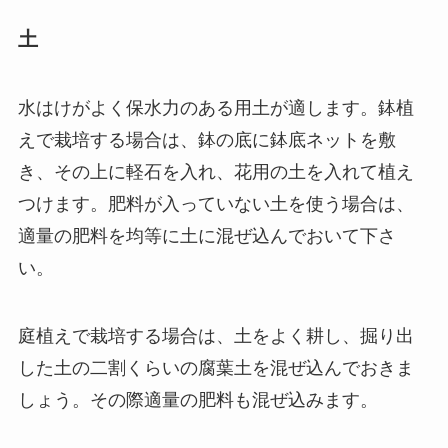
土
水はけがよく保水力のある用土が適します。鉢植
えで栽培する場合は、鉢の底に鉢底ネットを敷
き、その上に軽石を入れ、花用の土を入れて植え
つけます。肥料が入っていない土を使う場合は、
適量の肥料を均等に土に混ぜ込んでおいて下さ
い。
庭植えで栽培する場合は、土をよく耕し、掘り出
した土の二割くらいの腐葉土を混ぜ込んでおきま
しょう。その際適量の肥料も混ぜ込みます。