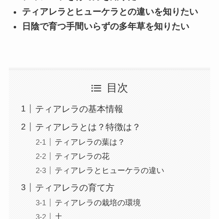
ティアレラとヒューケラとの違いを知りたい
日陰で育つ手間いらずの多年草を知りたい
目次
ティアレラの基本情報
ティアレラとは？特徴は？
ティアレラの葉は？
ティアレラの花
ティアレラとヒューケラの違い
ティアレラの育て方
ティアレラの栽培の環境
土