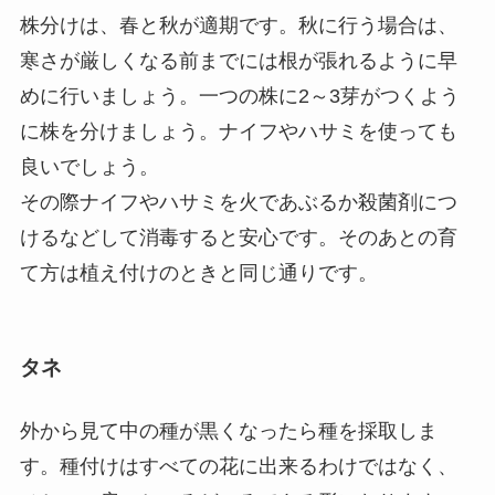
株分けは、春と秋が適期です。秋に行う場合は、
寒さが厳しくなる前までには根が張れるように早
めに行いましょう。一つの株に2～3芽がつくよう
に株を分けましょう。ナイフやハサミを使っても
良いでしょう。
その際ナイフやハサミを火であぶるか殺菌剤につ
けるなどして消毒すると安心です。そのあとの育
て方は植え付けのときと同じ通りです。
タネ
外から見て中の種が黒くなったら種を採取しま
す。種付けはすべての花に出来るわけではなく、