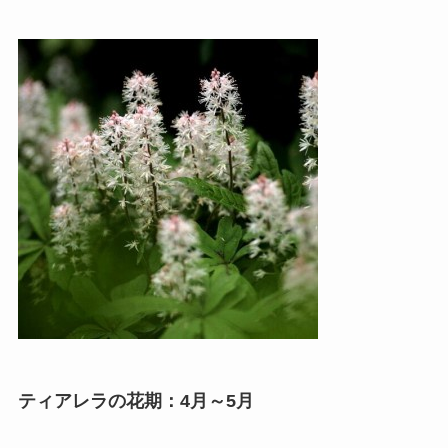
ティアレラの花期：4月～5月