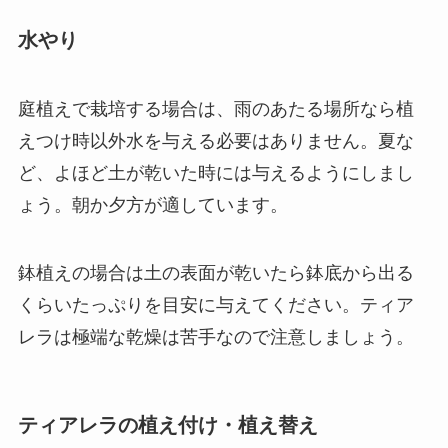
水やり
庭植えで栽培する場合は、雨のあたる場所なら植
えつけ時以外水を与える必要はありません。夏な
ど、よほど土が乾いた時には与えるようにしまし
ょう。朝か夕方が適しています。
鉢植えの場合は土の表面が乾いたら鉢底から出る
くらいたっぷりを目安に与えてください。ティア
レラは極端な乾燥は苦手なので注意しましょう。
ティアレラの植え付け・植え替え