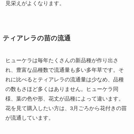
見栄えがよくなります。
ティアレラの苗の流通
ヒューケラは毎年たくさんの新品種が作り出さ
れ、豊富な品種数で流通量も多い多年草です。そ
れに比べるとティアレラの流通量は少なめ、品種
の数もさほど多くはありません。ヒューケラ同
様、葉の色や形、花丈が品種によって違います。
花を見て購入したい方は、3月ごろから花付きの苗
が流通しています。