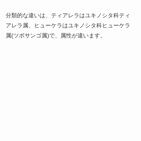
分類的な違いは、ティアレラはユキノシタ科ティ
アレラ属、ヒューケラはユキノシタ科ヒューケラ
属(ツボサンゴ属)で、属性が違います。