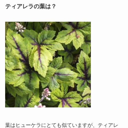
ティアレラの葉は？
葉はヒューケラにとても似ていますが、ティアレ