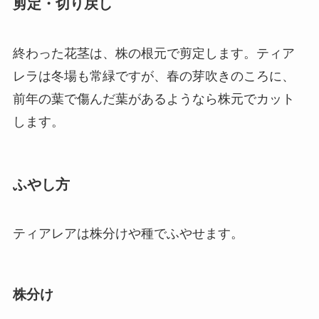
剪定・切り戻し
終わった花茎は、株の根元で剪定します。ティア
レラは冬場も常緑ですが、春の芽吹きのころに、
前年の葉で傷んだ葉があるようなら株元でカット
します。
ふやし方
ティアレアは株分けや種でふやせます。
株分け