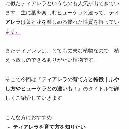
に似たティアレラというものも人気が出てきてい
ます。主に葉を楽しむヒューケラと違って、
ティ
アレラ
は
葉と花を楽しめる優れた性質を持ってい
ます。
またティアレラは、とても丈夫な植物なので、植
えっ放しのできるありがたい植物です。
そこで今回は『
ティアレラの育て方と特徴｜ふや
し方やヒューケラとの違いも！
』のタイトルで詳
しくご紹介していきます。
こんな方におすすめ
ティアレラを育て方を知りたい