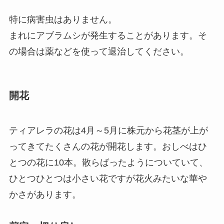
特に病害虫はありません。
まれにアブラムシが発生することがあります。そ
の場合は薬などを使って退治してください。
開花
ティアレラの花は4月～5月に株元から花茎が上が
ってきてたくさんの花が開花します。おしべはひ
とつの花に10本。散らばったようについていて、
ひとつひとつは小さい花ですが花火みたいな華や
かさがあります。