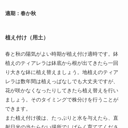
適期：春か秋
植え付け（用土）
春と秋の陽気がよい時期が植え付け適時です。鉢
植えのティアレラは鉢底から根が出てきたら一回
り大きな鉢に植え替えましょう。地植えのティア
レラは数年間は植えっぱなしでも大丈夫ですが、
花が咲かなくなったりしてきたら植え替えを行い
ましょう。そのタイミングで株分けを行うことが
できます。
また植え付け後は、たっぷりと水を与えたら、直
射日光の当たらない場所でしばらく育ててくださ