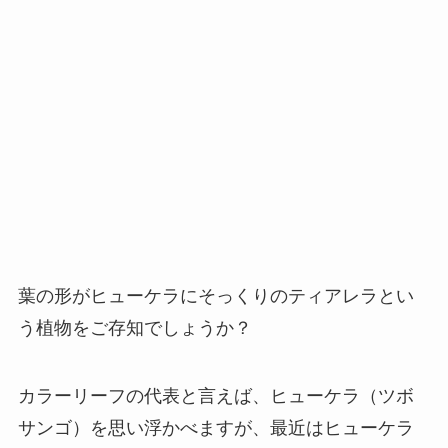
葉の形がヒューケラにそっくりのティアレラとい
う植物をご存知でしょうか？
カラーリーフの代表と言えば、ヒューケラ（ツボ
サンゴ）を思い浮かべますが、最近はヒューケラ