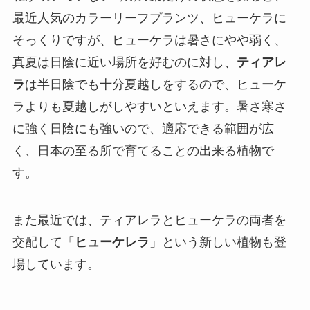
最近人気のカラーリーフプランツ、ヒューケラに
そっくりですが、ヒューケラは暑さにやや弱く、
真夏は日陰に近い場所を好むのに対し、
ティアレ
ラ
は半日陰でも十分夏越しをするので、ヒューケ
ラよりも夏越しがしやすいといえます。暑さ寒さ
に強く日陰にも強いので、適応できる範囲が広
く、日本の至る所で育てることの出来る植物で
す。
また最近では、ティアレラとヒューケラの両者を
交配して「
ヒューケレラ
」という新しい植物も登
場しています。