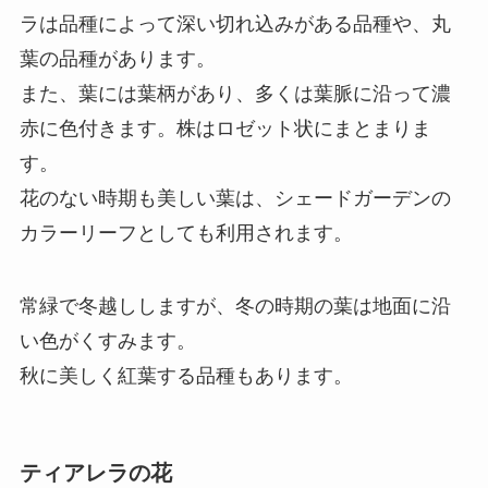
ラは品種によって深い切れ込みがある品種や、丸
葉の品種があります。
また、葉には葉柄があり、多くは葉脈に沿って濃
赤に色付きます。株はロゼット状にまとまりま
す。
花のない時期も美しい葉は、シェードガーデンの
カラーリーフとしても利用されます。
常緑で冬越ししますが、冬の時期の葉は地面に沿
い色がくすみます。
秋に美しく紅葉する品種もあります。
ティアレラの花