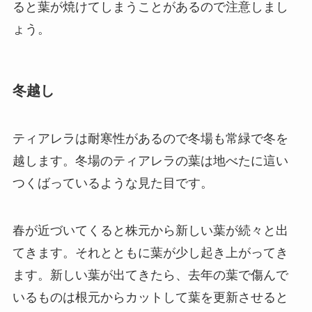
ると葉が焼けてしまうことがあるので注意しまし
ょう。
冬越し
ティアレラは耐寒性があるので冬場も常緑で冬を
越します。冬場のティアレラの葉は地べたに這い
つくばっているような見た目です。
春が近づいてくると株元から新しい葉が続々と出
てきます。それとともに葉が少し起き上がってき
ます。新しい葉が出てきたら、去年の葉で傷んで
いるものは根元からカットして葉を更新させると