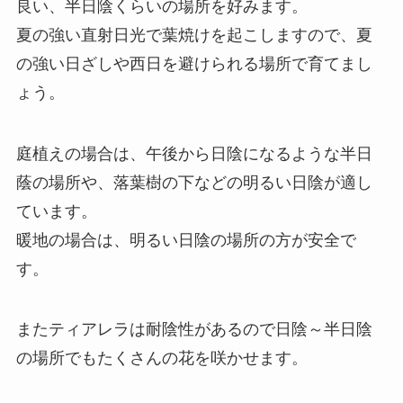
良い、半日陰くらいの場所を好みます。
夏の強い直射日光で葉焼けを起こしますので、夏
の強い日ざしや西日を避けられる場所で育てまし
ょう。
庭植えの場合は、午後から日陰になるような半日
蔭の場所や、落葉樹の下などの明るい日陰が適し
ています。
暖地の場合は、明るい日陰の場所の方が安全で
す。
またティアレラは耐陰性があるので日陰～半日陰
の場所でもたくさんの花を咲かせます。