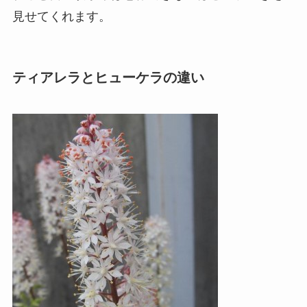
見せてくれます。
ティアレラとヒューケラの違い