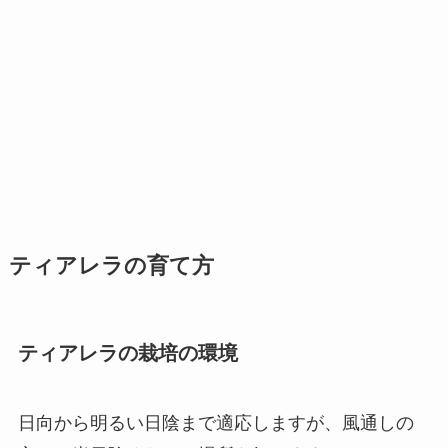
ティアレラの育て方
ティアレラの栽培の環境
日向から明るい日陰まで適応しますが、風通しの