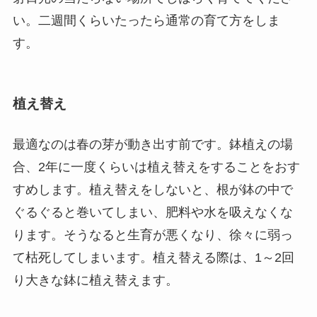
い。二週間くらいたったら通常の育て方をしま
す。
植え替え
最適なのは春の芽が動き出す前です。鉢植えの場
合、2年に一度くらいは植え替えをすることをおす
すめします。植え替えをしないと、根が鉢の中で
ぐるぐると巻いてしまい、肥料や水を吸えなくな
ります。そうなると生育が悪くなり、徐々に弱っ
て枯死してしまいます。植え替える際は、1～2回
り大きな鉢に植え替えます。