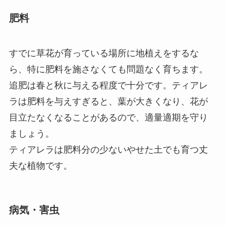
肥料
すでに草花が育っている場所に地植えをするな
ら、特に肥料を施さなくても問題なく育ちます。
追肥は春と秋に与える程度で十分です。ティアレ
ラは肥料を与えすぎると、葉が大きくなり、花が
目立たなくなることがあるので、適量適期を守り
ましょう。
ティアレラは肥料分の少ないやせた土でも育つ丈
夫な植物です。
病気・害虫