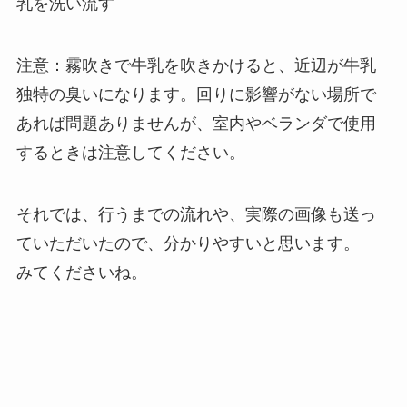
乳を洗い流す
注意：霧吹きで牛乳を吹きかけると、近辺が牛乳
独特の臭いになります。回りに影響がない場所で
あれば問題ありませんが、室内やベランダで使用
するときは注意してください。
それでは、行うまでの流れや、実際の画像も送っ
ていただいたので、分かりやすいと思います。
みてくださいね。