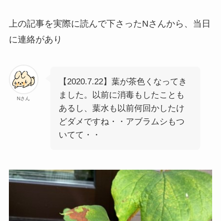
上の記事を実際に読んで下さったNさんから、当日
に連絡があり
【2020.7.22】葉が茶色くなってき
ました。以前に消毒もしたことも
Nさん
あるし、葉水も以前何回かしたけ
どダメですね・・アブラムシもつ
いてて・・