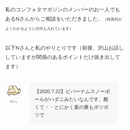
私のコンフォタマガジンのメンバーのお一人でも
あるNさんからご相談をいただきました。
（時系列が
よくわかるように日付も入れています）
以下Nさんと私のやりとりです（前後、沢山お話し
していますが関係のあるポイントだけ抜き出して
ます）
【2020.7.22】ビバーナムスノーボ
ールがハダニみたいなんです。酷
Nさん
くて・・とにかく葉の裏もボツボ
ツで