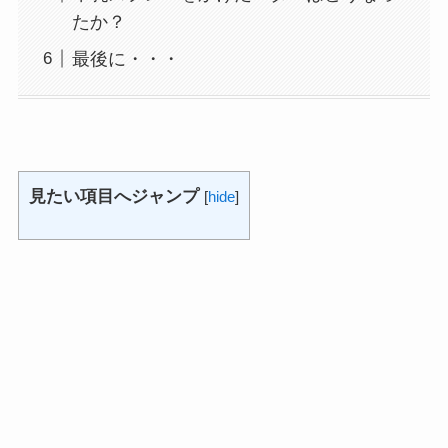
たか？
最後に・・・
見たい項目へジャンプ
[
hide
]