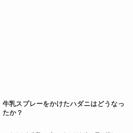
牛乳スプレーをかけたハダニはどうなっ
たか？