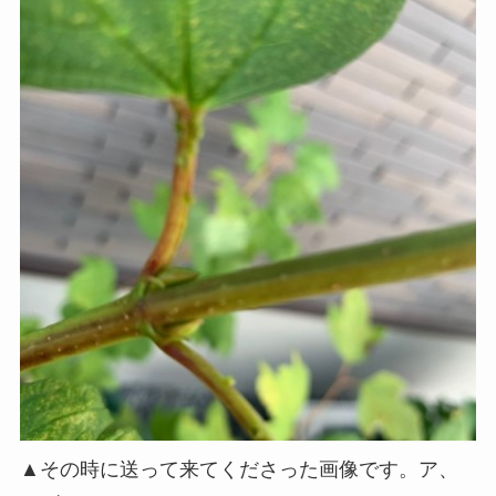
▲その時に送って来てくださった画像です。ア、