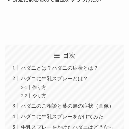
目次
ハダニとは？ハダニの症状とは？
ハダニに牛乳スプレーとは？
作り方
やり方
ハダニのご相談と葉の裏の症状（画像）
ハダニに牛乳スプレーをかけてみた
牛乳スプレーをかけたハダニはどうなっ