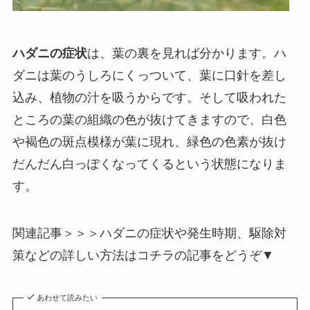
ハダニの症状
は、葉の裏を見れば分かります。ハ
ダニは葉のうしろにくっついて、葉に口針を差し
込み、植物の汁を吸うからです。そして吸われた
ところの葉の組織の色が抜けてきますので、白色
や褐色の斑点模様が葉に現れ、緑色の色素が抜け
だんだん白っぽくなってくるという状態になりま
す。
関連記事＞＞＞ハダニの症状や発生時期、駆除対
策などの詳しい方法はコチラの記事をどうぞ▼
あわせて読みたい