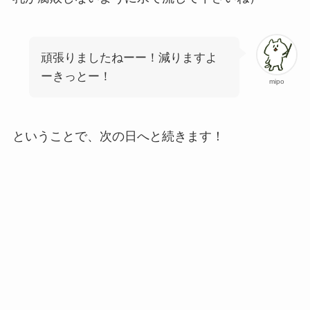
頑張りましたねーー！減りますよ
ーきっとー！
mipo
ということで、次の日へと続きます！