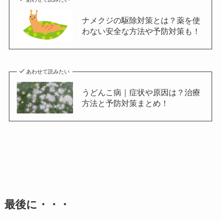
ナメクジの駆除対策とは？薬を使
わない安全な方法や予防対策も！
あわせて読みたい
うどんこ病｜症状や原因は？治療
方法と予防対策まとめ！
最後に・・・