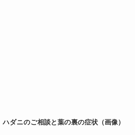
ハダニのご相談と葉の裏の症状（画像）