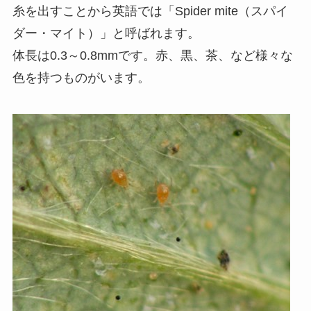
糸を出すことから英語では「Spider mite（スパイ
ダー・マイト）」と呼ばれます。
体長は0.3～0.8mmです。赤、黒、茶、など様々な
色を持つものがいます。