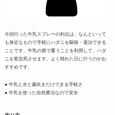
今回行った牛乳スプレーの利点は、なんといって
も身近なもので手軽にハダニを駆除・退治できる
ことです。牛乳の膜で覆うことを利用して、ハダ
ニを窒息死させます。よく晴れた日に行うのがお
すすめです。
● 牛乳と水と霧吹きだけできる手軽さ
● 牛乳を使った自然農法なので安全