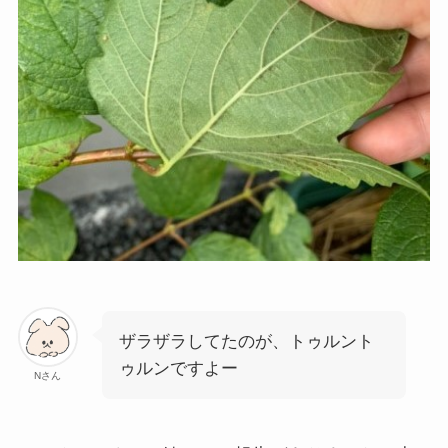
ザラザラしてたのが、トゥルント
ゥルンですよー
Nさん