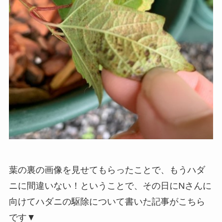
葉の裏の画像を見せてもらったことで、もうハダ
ニに間違いない！ということで、その日にNさんに
向けてハダニの駆除について書いた記事がこちら
です▼