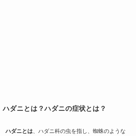
ハダニとは？ハダニの症状とは？
ハダニとは
、ハダニ科の虫を指し、蜘蛛のような