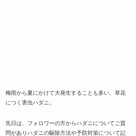
梅雨から夏にかけて大発生することも多い、草花
につく害虫ハダニ。
先日は、フォロワーの方からハダニについてご質
問がありハダニの駆除方法や予防対策について記