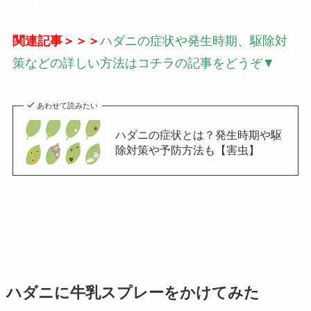
関連記事＞＞＞
ハダニの症状や発生時期、駆除対
策などの詳しい方法はコチラの記事をどうぞ▼
あわせて読みたい
ハダニの症状とは？発生時期や駆
除対策や予防方法も【害虫】
ハダニに牛乳スプレーをかけてみた