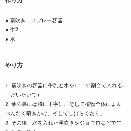
作り方
● 霧吹き、スプレー容器
● 牛乳
● 水
やり方
1. 霧吹きの容器に牛乳と水を1：1の割合で入れる
（だいたいで）
2. 葉の裏には特に丁寧に、そして植物全体にまん
べんなく噴きかけ、そしてしばらくおく。
3. その後、水を入れた霧吹きやジョウロなどで牛