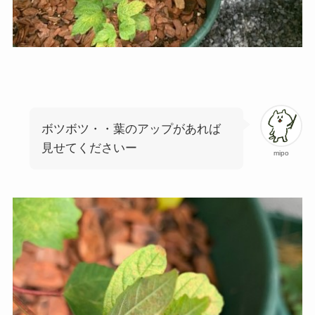
ボツボツ・・葉のアップがあれば
見せてくださいー
mipo