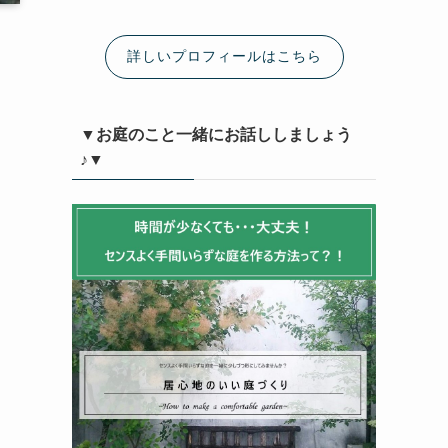
詳しいプロフィールはこちら
▼お庭のこと一緒にお話ししましょう
♪▼