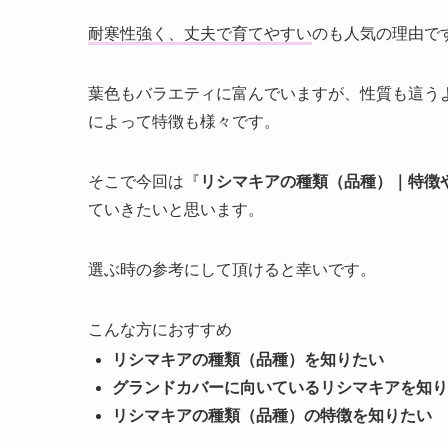
耐寒性強く、丈夫で育てやすい
のも人気の理由で
葉色もバラエティに富んでいますが、性質も這う
によって特徴も様々です。
そこで今回は『
リシマキアの種類（品種）｜特徴
ていきたいと思います。
選ぶ時の参考にして頂けると幸いです。
こんな方におすすめ
リシマキアの種類（品種）を知りたい
グランドカバーに向いているリシマキアを知り
リシマキアの種類（品種）の特徴を知りたい