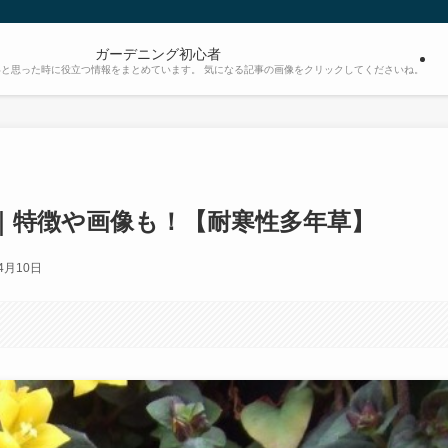
ガーデニング初心者
と思った時に役立つ情報をまとめています。 気になる記事の画像をクリックしてくださいね。
｜特徴や画像も！【耐寒性多年草】
4月10日