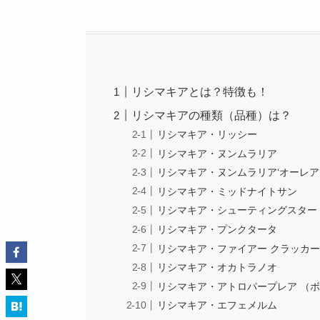
リシマキアとは？特徴も！
リシマキアの種類（品種）は？
リシマキア・リッシー
リシマキア・ヌンムラリア
リシマキア・ヌンムラリア‘オーレア
リシマキア・ミッドナイトサン
リシマキア・シューティングスター
リシマキア・プンクタータ
リシマキア・ファイアー クラッカ
リシマキア・オカトラノオ
リシマキア・アトロパープレア （
リシマキア・エフェメルム