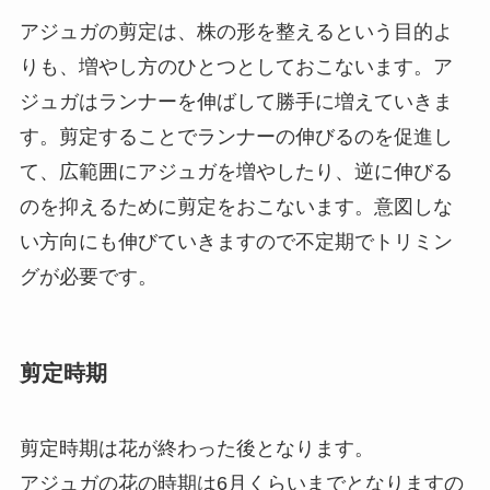
アジュガの剪定は、株の形を整えるという目的よ
りも、増やし方のひとつとしておこないます。ア
ジュガはランナーを伸ばして勝手に増えていきま
す。剪定することでランナーの伸びるのを促進し
て、広範囲にアジュガを増やしたり、逆に伸びる
のを抑えるために剪定をおこないます。意図しな
い方向にも伸びていきますので不定期でトリミン
グが必要です。
剪定時期
剪定時期は花が終わった後となります。
アジュガの花の時期は6月くらいまでとなりますの