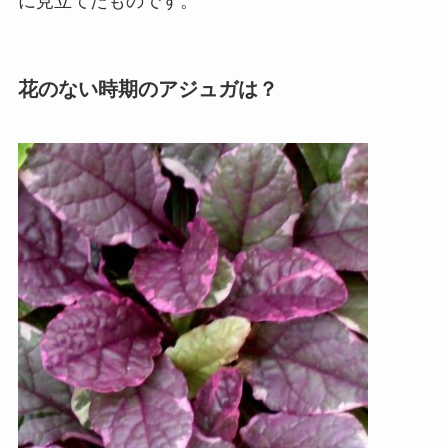
に見立てたものです。
花のない時期のアジュガは？