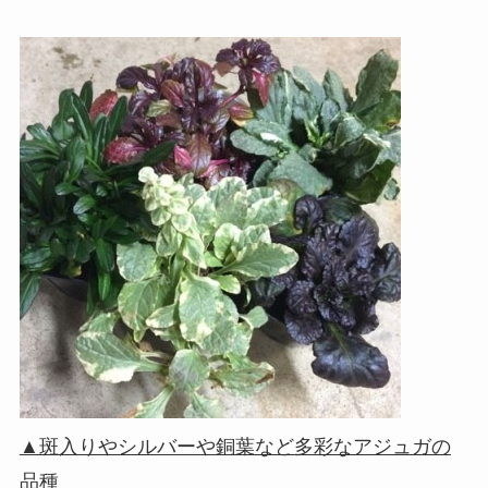
▲斑入りやシルバーや銅葉など多彩なアジュガの
品種