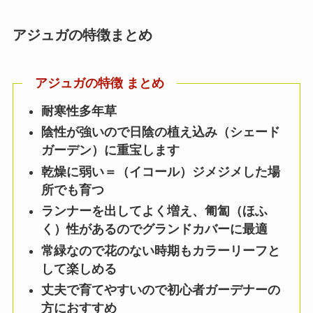
アジュガの特徴まとめ
アジュガの特徴 まとめ
耐寒性多年草
陰性が強いので日陰の植え込み（シェード
ガーデン）に重宝します
乾燥に弱い＝（イコール）ジメジメした場
所でも育つ
ランナーを出してよく増え、匍匐（ほふ
く）性があるのでグランドカバーに最適
常緑なので花のない時期もカラーリーフと
して楽しめる
丈夫で育てやすいので初心者ガーデナーの
方におすすめ