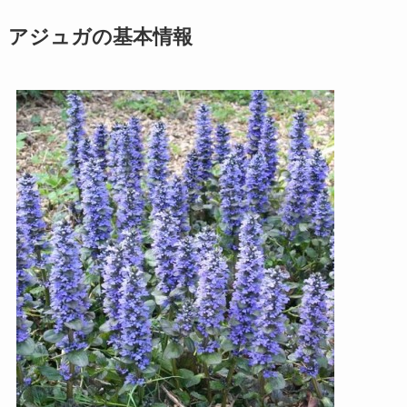
アジュガの基本情報