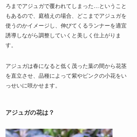
ろまでアジュガで覆われてしまった…ということ
もあるので、庭植えの場合、どこまでアジュガを
使うのかイメージし、伸びてくるランナーを適宜
誘導しながら調整していくと美しく仕上がりま
す。
アジュガは春になると低く茂った葉の間から花茎
を直立させ、品種によって紫やピンクの小花をい
っせいに咲かせます。
アジュガの花は？