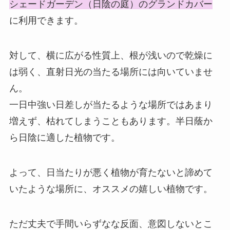
シェードガーデン（日陰の庭）のグランドカバー
に利用できます。
対して、横に広がる性質上、根が浅いので乾燥に
は弱く、直射日光の当たる場所には向いていませ
ん。
一日中強い日差しが当たるような場所ではあまり
増えず、枯れてしまうこともあります。半日蔭か
ら日陰に適した植物です。
よって、日当たりが悪く植物が育たないと諦めて
いたような場所に、オススメの嬉しい植物です。
ただ丈夫で手間いらずなな反面、意図しないとこ