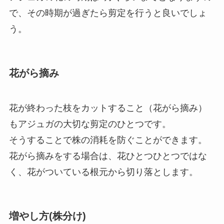
で、その時期が過ぎたら剪定を行うと良いでしょ
う。
花がら摘み
花が終わった枝をカットすること（花がら摘み）
もアジュガの大切な剪定のひとつです。
そうすることで株の消耗を防ぐことができます。
花がら摘みをする場合は、花ひとつひとつではな
く、花がついている根元から切り落とします。
増やし方(株分け)