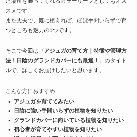
た場所を飾ってくれるカラーリーフとしてもオス
スメです。
また丈夫で、庭に植えれば、ほぼ手間いらずで育
つところも魅力の1つです。
そこで今回は『
アジュガの育て方｜特徴や管理方
法！日陰のグランドカバーにも最適！
』のタイト
ルで、詳しくお届けしたいと思います。
こんな方におすすめ
アジュガを育ててみたい
日陰に強い手間いらずの植物を知りたい
グランドカバーに向いている植物を知りたい
初心者が育てやすい植物を知りたい