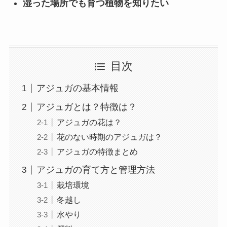
湿った場所でも育つ植物を知りたい
目次
アジュガの基本情報
アジュガとは？特徴は？
アジュガの花は？
花のない時期のアジュガは？
アジュガの特徴まとめ
アジュガの育て方と管理方法
栽培環境
冬越し
水やり