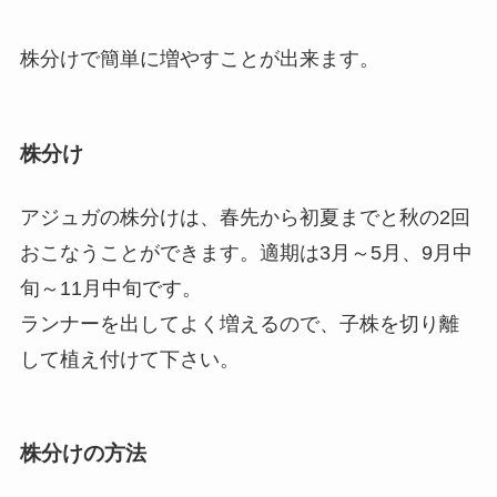
株分けで簡単に増やすことが出来ます。
株分け
アジュガの株分けは、春先から初夏までと秋の2回
おこなうことができます。適期は3月～5月、9月中
旬～11月中旬です。
ランナーを出してよく増えるので、子株を切り離
して植え付けて下さい。
株分けの方法