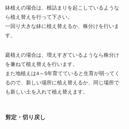
鉢植えの場合は、根詰まりを起こしているような
ら植え替えを行って下さい。
一回り大きな鉢に植え替えるか、株分けを行いま
す。
庭植えの場合は、増えすぎているようなら株分け
を兼ねて植え替えを行います。
また地植えは4～5年育てていると生育が弱ってく
るので、新しい場所に植え替えるか、同じ場所で
も新しい土を入れて植え替えます。
剪定・切り戻し