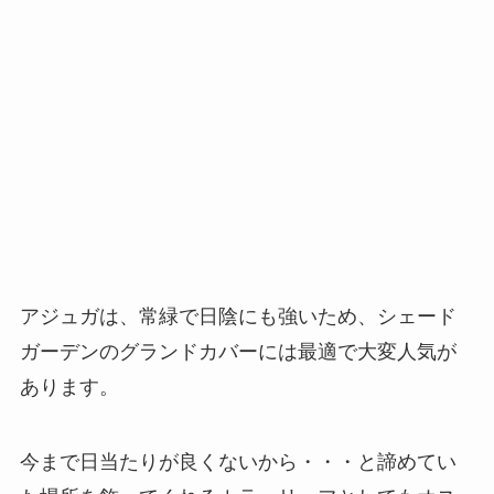
アジュガは、常緑で日陰にも強いため、シェード
ガーデンのグランドカバーには最適で大変人気が
あります。
今まで日当たりが良くないから・・・と諦めてい