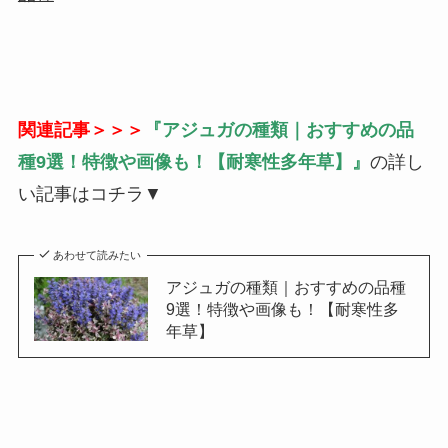
関連記事＞＞＞
『アジュガの種類｜おすすめの品
種9選！特徴や画像も！【耐寒性多年草】』
の詳し
い記事はコチラ▼
あわせて読みたい
アジュガの種類｜おすすめの品種
9選！特徴や画像も！【耐寒性多
年草】