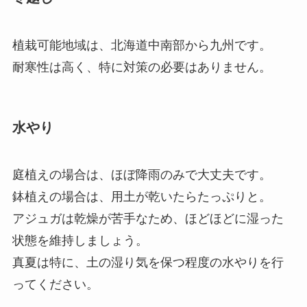
植栽可能地域は、北海道中南部から九州です。
耐寒性は高く、特に対策の必要はありません。
水やり
庭植えの場合は、ほぼ降雨のみで大丈夫です。
鉢植えの場合は、用土が乾いたらたっぷりと。
アジュガは乾燥が苦手なため、ほどほどに湿った
状態を維持しましょう。
真夏は特に、土の湿り気を保つ程度の水やりを行
ってください。