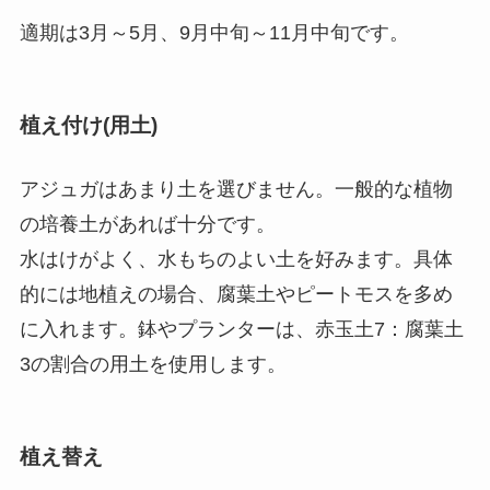
適期は3月～5月、9月中旬～11月中旬です。
植え付け(用土)
アジュガはあまり土を選びません。一般的な植物
の培養土があれば十分です。
水はけがよく、水もちのよい土を好みます。具体
的には地植えの場合、腐葉土やピートモスを多め
に入れます。鉢やプランターは、赤玉土7：腐葉土
3の割合の用土を使用します。
植え替え