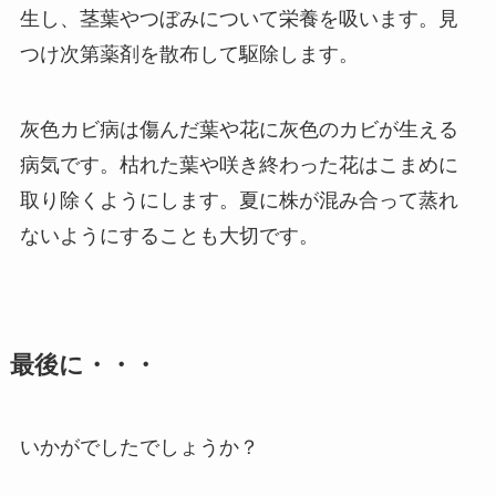
生し、茎葉やつぼみについて栄養を吸います。見
つけ次第薬剤を散布して駆除します。
灰色カビ病は傷んだ葉や花に灰色のカビが生える
病気です。枯れた葉や咲き終わった花はこまめに
取り除くようにします。夏に株が混み合って蒸れ
ないようにすることも大切です。
最後に・・・
いかがでしたでしょうか？