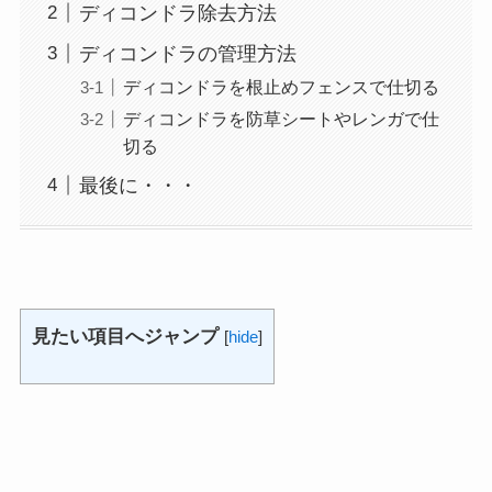
ディコンドラ除去方法
ディコンドラの管理方法
ディコンドラを根止めフェンスで仕切る
ディコンドラを防草シートやレンガで仕
切る
最後に・・・
見たい項目へジャンプ
[
hide
]