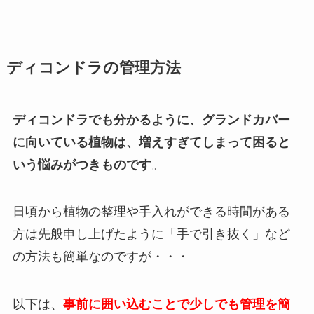
ディコンドラの管理方法
ディコンドラでも分かるように、グランドカバー
に向いている植物は、増えすぎてしまって困ると
いう悩みがつきものです
。
日頃から植物の整理や手入れができる時間がある
方は先般申し上げたように「手で引き抜く」など
の方法も簡単なのですが・・・
以下は、
事前に囲い込むことで少しでも管理を簡