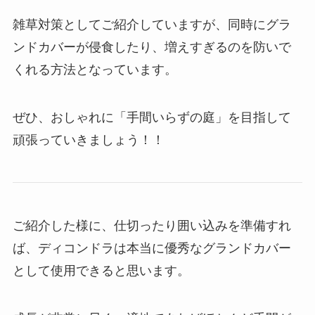
雑草対策としてご紹介していますが、同時にグラ
ンドカバーが侵食したり、増えすぎるのを防いで
くれる方法となっています。
ぜひ、おしゃれに「手間いらずの庭」を目指して
頑張っていきましょう！！
ご紹介した様に、仕切ったり囲い込みを準備すれ
ば、ディコンドラは本当に優秀なグランドカバー
として使用できると思います。