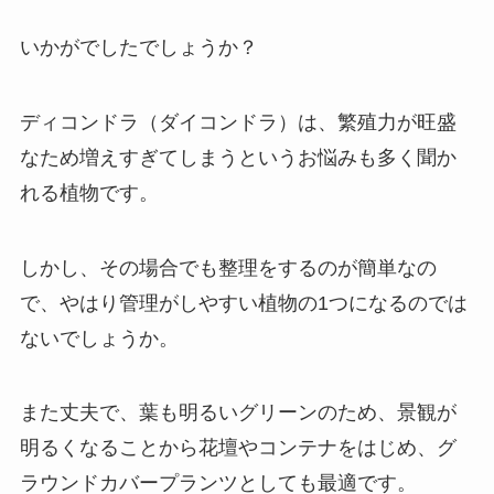
いかがでしたでしょうか？
ディコンドラ（ダイコンドラ）は、繁殖力が旺盛
なため増えすぎてしまうというお悩みも多く聞か
れる植物です。
しかし、その場合でも整理をするのが簡単なの
で、やはり管理がしやすい植物の1つになるのでは
ないでしょうか。
また丈夫で、葉も明るいグリーンのため、景観が
明るくなることから花壇やコンテナをはじめ、グ
ラウンドカバープランツとしても最適です。