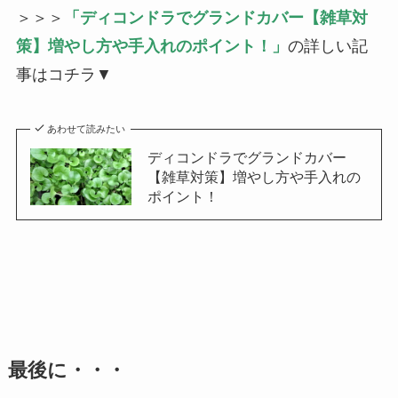
＞＞＞
「ディコンドラでグランドカバー【雑草対
策】増やし方や手入れのポイント！」
の詳しい記
事はコチラ▼
あわせて読みたい
ディコンドラでグランドカバー
【雑草対策】増やし方や手入れの
ポイント！
最後に・・・