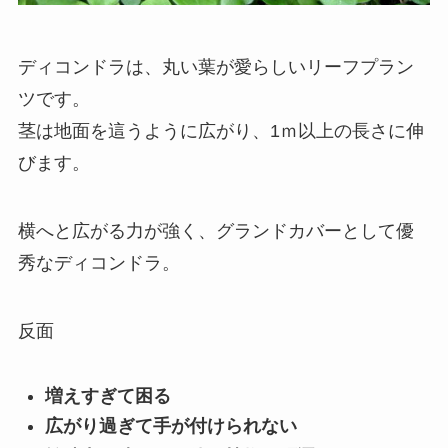
ディコンドラは、丸い葉が愛らしいリーフプラン
ツです。
茎は地面を這うように広がり、1ｍ以上の長さに伸
びます。
横へと広がる力が強く、グランドカバーとして優
秀なディコンドラ。
反面
増えすぎて困る
広がり過ぎて手が付けられない