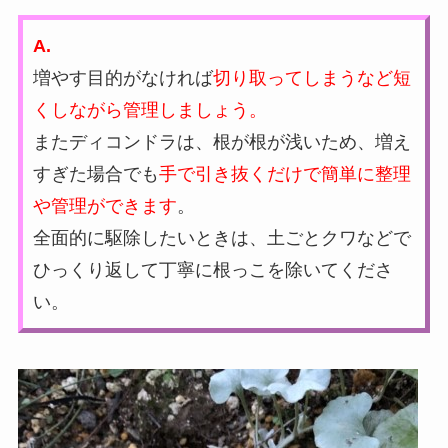
A.
増やす目的がなければ
切り取ってしまうなど短
くしながら管理しましょう。
またディコンドラは、根が根が浅いため、増え
すぎた場合でも
手で引き抜くだけで簡単に整理
や管理ができます
。
全面的に駆除したいときは、土ごとクワなどで
ひっくり返して丁寧に根っこを除いてくださ
い。