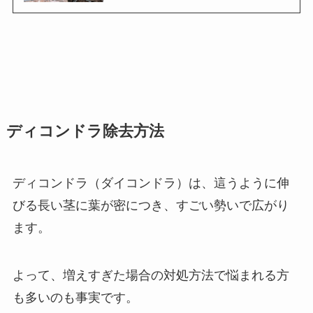
ディコンドラ除去方法
ディコンドラ（ダイコンドラ）は、這うように伸
びる長い茎に葉が密につき、すごい勢いで広がり
ます。
よって、増えすぎた場合の対処方法で悩まれる方
も多いのも事実です。