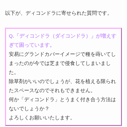
以下が、ディコンドラに寄せられた質問です。
Q.「ディコンドラ（ダイコンドラ）」が増えす
ぎて困っています。
安易にグランドカバーイメージで種を蒔いてし
まったのが今では芝まで侵食してしまいまし
た。
除草剤がいいのでしょうが、花を植える限られ
たスペースなのでそれもできません。
何か「ディコンドラ」とうまく付き合う方法は
ないでしょうか？
よろしくお願いいたします。