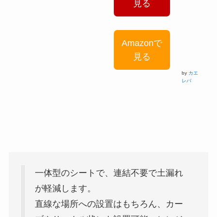
見る
Amazonで
見る
by
カエ
レバ
一体型のシートで、連結不要で土漏れ
が軽減します。
直線な場所への設置はもちろん、カー