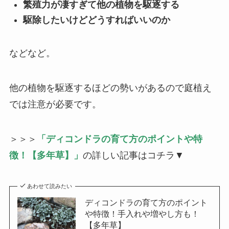
繁殖力が凄すぎて他の植物を駆逐する
駆除したいけどどうすればいいのか
などなど。
他の植物を駆逐するほどの勢いがあるので庭植え
では注意が必要です。
＞＞＞
「ディコンドラの育て方のポイントや特
徴！【多年草】」
の詳しい記事はコチラ▼
あわせて読みたい
ディコンドラの育て方のポイント
や特徴！手入れや増やし方も！
【多年草】