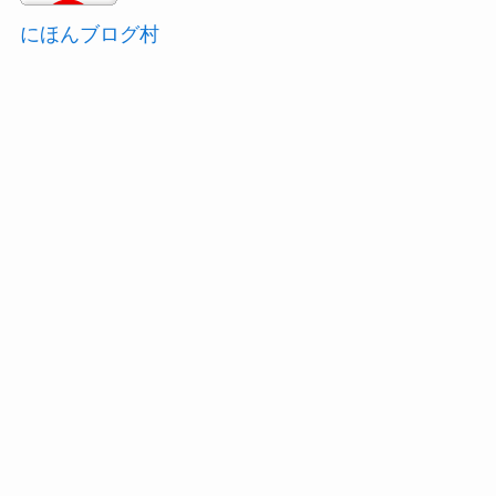
にほんブログ村