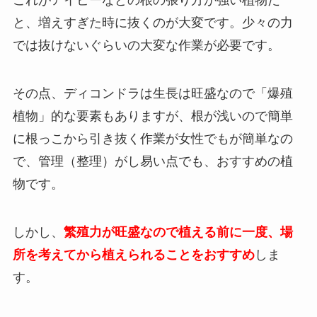
これがアイビーなどの根の張り方が強い植物だ
と、増えすぎた時に抜くのが大変です。少々の力
では抜けないぐらいの大変な作業が必要です。
その点、ディコンドラは生長は旺盛なので「爆殖
植物」的な要素もありますが、根が浅いので簡単
に根っこから引き抜く作業が女性でもが簡単なの
で、管理（整理）がし易い点でも、おすすめの植
物です。
しかし、
繁殖力が旺盛なので植える前に一度、場
所を考えてから植えられることをおすすめ
しま
す。