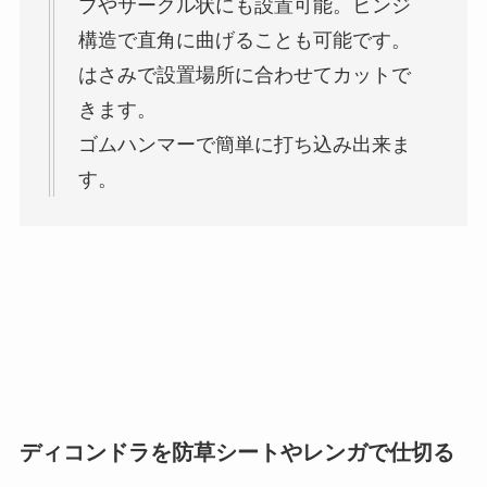
ブやサークル状にも設置可能。ヒンジ
構造で直角に曲げることも可能です。
はさみで設置場所に合わせてカットで
きます。
ゴムハンマーで簡単に打ち込み出来ま
す。
ディコンドラを防草シートやレンガで仕切る