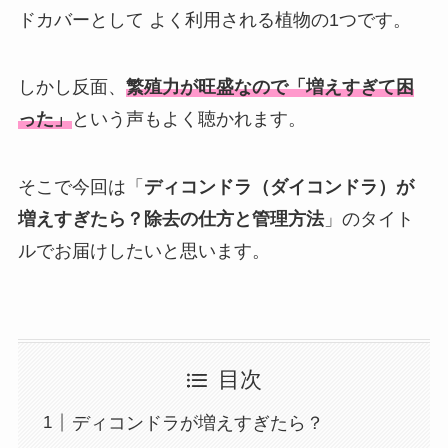
ドカバーとして よく利用される植物の1つです。
しかし反面、
繁殖力が旺盛なので「増えすぎて困
った
」
という声もよく聴かれます。
そこで今回は「
ディコンドラ（ダイコンドラ）が
増えすぎたら？除去の仕方と管理方法
」のタイト
ルでお届けしたいと思います。
目次
ディコンドラが増えすぎたら？