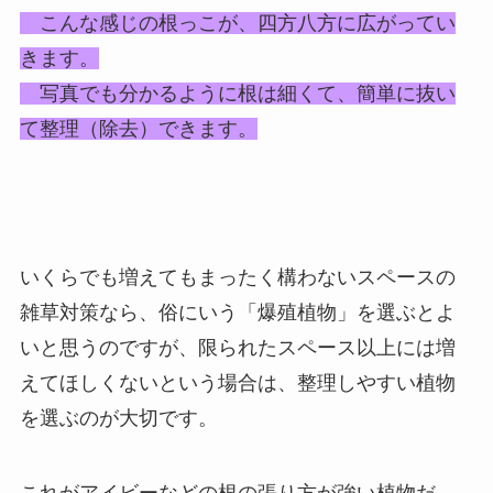
こんな感じの根っこが、四方八方に広がってい
きます。
写真でも分かるように根は細くて、簡単に抜い
て整理（除去）できます。
いくらでも増えてもまったく構わないスペースの
雑草対策なら、俗にいう「爆殖植物」を選ぶとよ
いと思うのですが、限られたスペース以上には増
えてほしくないという場合は、整理しやすい植物
を選ぶのが大切です。