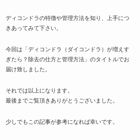
ディコンドラの特徴や管理方法を知り、上手につ
きあってみて下さい。
今回は「ディコンドラ（ダイコンドラ）が増えす
ぎたら？除去の仕方と管理方法」のタイトルでお
届け致しました。
それでは以上になります。
最後までご覧頂きありがとうございました。
少しでもこの記事が参考になれば幸いです。