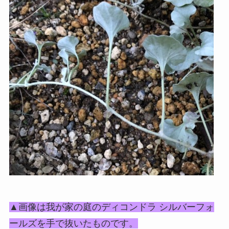
▲画像は我が家の庭のディコンドラ シルバーフォ
ールズを手で抜いたものです。