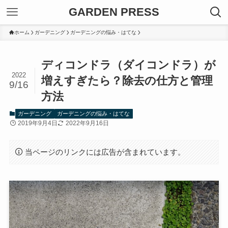
GARDEN PRESS
ホーム
ガーデニング
ガーデニングの悩み・はてな
ディコンドラ（ダイコンドラ）が
2022
増えすぎたら？除去の仕方と管理
9/16
方法
ガーデニング
ガーデニングの悩み・はてな
2019年9月4日
2022年9月16日
当ページのリンクには広告が含まれています。