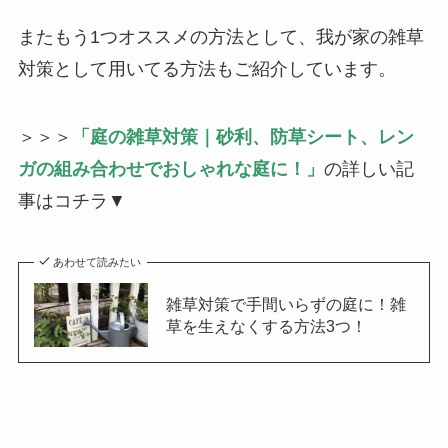
またもう1つオススメの方法として、我が家の雑草
対策として用いてる方法もご紹介しています。
＞＞＞
「庭の雑草対策｜砂利、防草シート、レン
ガの組み合わせでおしゃれな庭に！」
の詳しい記
事はコチラ▼
あわせて読みたい
雑草対策で手間いらずの庭に！雑
草を生えなくする方法3つ！