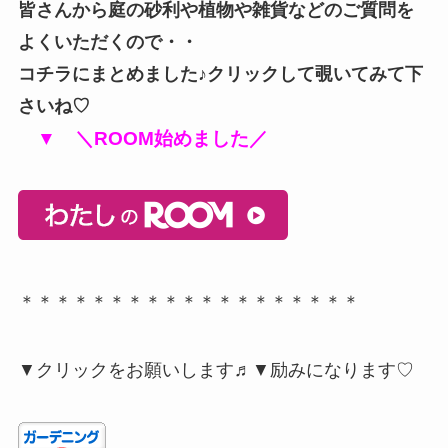
皆さんから庭の砂利や植物や雑貨などのご質問を
よくいただくので・・
コチラにまとめました♪クリックして覗いてみて下
さいね♡
▼ ＼ROOM始めました／
＊＊＊＊＊＊＊＊＊＊＊＊＊＊＊＊＊＊＊
▼クリックをお願いします♬▼励みになります♡