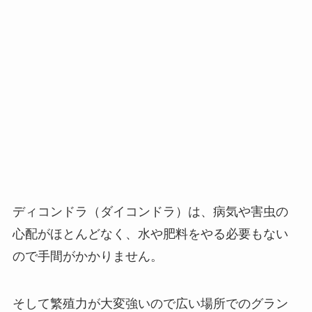
ディコンドラ（ダイコンドラ）は、病気や害虫の
心配がほとんどなく、水や肥料をやる必要もない
ので手間がかかりません。
そして繁殖力が大変強いので広い場所でのグラン