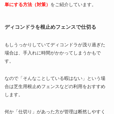
単にする方法（対策）
をご紹介しています。
ディコンドラを根止めフェンスで仕切る
もしうっかりしていてディコンドラが茂り過ぎた
場合は、手入れに時間がかかってしまうかもで
す。
なので「そんなことしている暇はない」という場
合は芝生用根止めフェンスなどの利用をおすすめ
します。
何か「仕切り」があった方が管理は断然しやすく