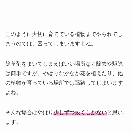
このように大切に育てている植物までやられてし
まうのでは、困ってしまいますよね。
除草剤をまいてしまえばいい場所なら除去や駆除
は簡単ですが、やはりなかなか花を植えたり、他
の植物が育っている場所では躊躇してしまいます
よね。
そんな場合はやはり
少しずつ抜くしかない
と思い
ます。