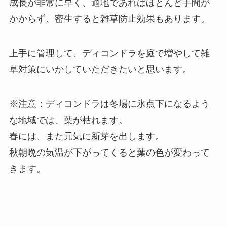
成長が非常に早く、適地であればほとんど手間が
かからず、密生すると雑草防止効果もあります。
上手に管理して、ディコンドラを庭で増やして雑
草対策にいかしていただきたいと思います。
※注意：ディコンドラは冬場に氷点下になるよう
な地域では、葉が枯れます。
春には、また元気に新芽を出します。
秋朝晩の気温が下がってくると葉の色が変わって
きます。