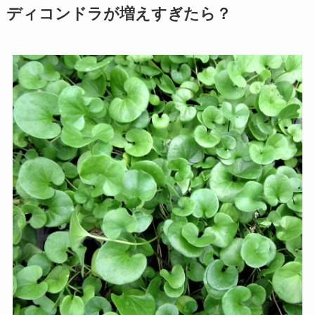
ディコンドラが増えすぎたら？