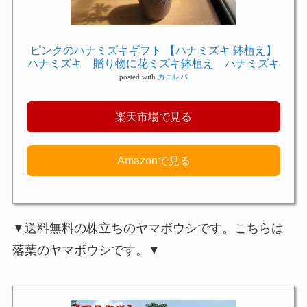
ピンクのハナミズキギフト 【ハナミズキ 鉢植え】
ハナミズキ 贈り物に花ミズキ鉢植え ハナミズキ
posted with
カエレバ
楽天市場で見る
Amazonで見る
▼送料無料の株立ちのヤマボウシです。こちらは
落葉のヤマボウシです。▼