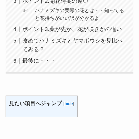
ポイント2.開花時期の違い
ハナミズキの実際の花とは・・知ってる
と花持ちがいい訳が分かるよ
ポイント3.葉が先か、花が咲きかの違い
改めてハナミズキとヤマボウシを見比べ
てみる？
最後に・・・
見たい項目へジャンプ
[
hide
]