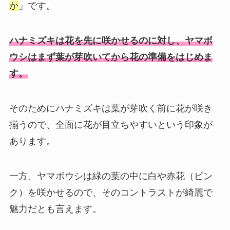
か
」です。
ハナミズキは花を先に咲かせるのに対し、ヤマボ
ウシはまず葉が芽吹いてから花の準備をはじめま
す。
そのためにハナミズキは葉が芽吹く前に花が咲き
揃うので、全面に花が目立ちやすいという印象が
あります。
一方、ヤマボウシは緑の葉の中に白や赤花（ピン
ク）を咲かせるので、そのコントラストが綺麗で
魅力だとも言えます。