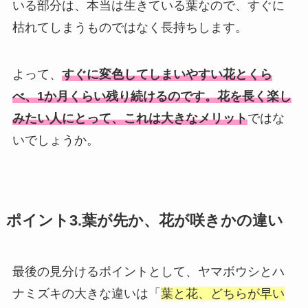
いる部分は、本当は生きている葉なので、すぐに
枯れてしまうものではなく長持ちします。
よって、
すぐに変色してしまいやすい花とくら
べ、1か月くらい残り続けるのです。花を長く楽し
みたい人にとって、これは大きなメリット
ではな
いでしょうか。
ポイント3.葉が先か、花が咲きかの違い
最後の見分けるポイントとして、ヤマボウシとハ
ナミズキの大きな違いは「
葉と花、どちらが早い