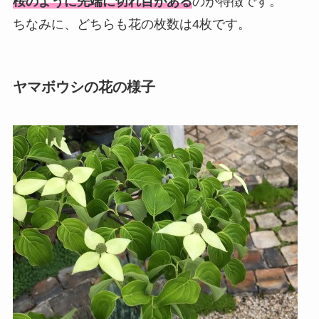
桜のように先端に切れ目がある
のが特徴です。
ちなみに、どちらも花の枚数は4枚です。
ヤマボウシの花の様子