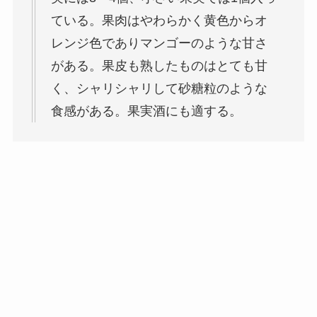
ている。果肉はやわらかく黄色からオ
レンジ色でありマンゴーのような甘さ
がある。果皮も熟したものはとても甘
く、シャリシャリして砂糖粒のような
食感がある。果実酒にも適する。