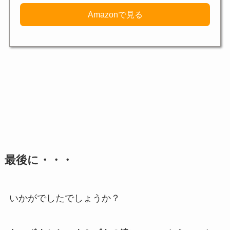
Amazonで見る
最後に・・・
いかがでしたでしょうか？