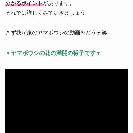
分かるポイント
があります。
それでは詳しくみていきましょう。
まず我が家のヤマボウシの動画をどうぞ笑
▼ヤマボウシの花の満開の様子です▼