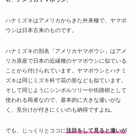
ハナミズキはアメリカからきた外来種で、ヤマボ
ウシは日本古来のものです。
ハナミズキの別名「アメリカヤマボウシ」はアメ
リカ原産で日本の近縁種のヤマボウシに似ている
ことから付けられています。ヤマボウシとハナミ
ズキは同じミズキ科で花の形なども似ています。
そして同じようにシンボルツリーや街路樹として
使われる両者なので、基本的に大きな違いがな
く、見分けが付きにくいのも納得ですよね。
でも、じっくりとココに
注目をして見ると違いが