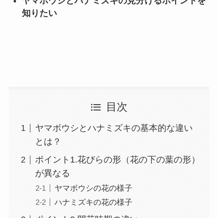
ヤマボウシとハナミズキの見分けるポイントを
知りたい
目次
ヤマボウシとハナミズキの基本的な違い
とは？
ポイント1.花びらの形（花の下の葉の形）
が異なる
ヤマボウシの花の様子
ハナミズキの花の様子