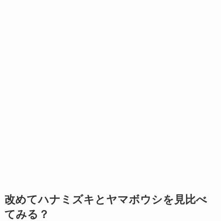
改めてハナミズキとヤマボウシを見比べ
てみる？