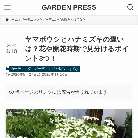
GARDEN PRESS
ホーム
ガーデニング
ガーデニングの悩み・はてな
ヤマボウシとハナミズキの違い
2022
は？花や開花時期で見分けるポイ
4/10
ント3つ！
ガーデニング
ガーデニングの悩み・はてな
2020年5月27日
2022年4月10日
当ページのリンクには広告が含まれています。