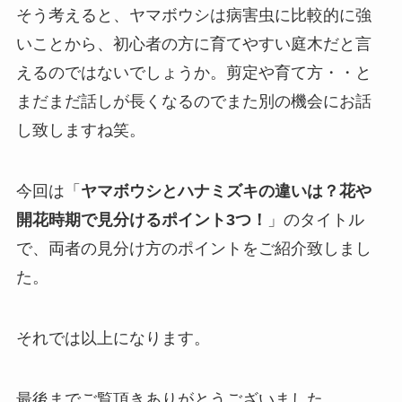
そう考えると、ヤマボウシは病害虫に比較的に強
いことから、初心者の方に育てやすい庭木だと言
えるのではないでしょうか。剪定や育て方・・と
まだまだ話しが長くなるのでまた別の機会にお話
し致しますね笑。
今回は「
ヤマボウシとハナミズキの違いは？花や
開花時期で見分けるポイント3つ！
」のタイトル
で、両者の見分け方のポイントをご紹介致しまし
た。
それでは以上になります。
最後までご覧頂きありがとうございました。