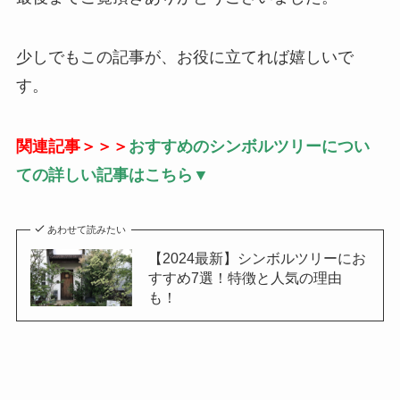
少しでもこの記事が、お役に立てれば嬉しいで
す。
関連記事＞＞＞
おすすめのシンボルツリーについ
ての詳しい記事はこちら▼
あわせて読みたい
【2024最新】シンボルツリーにお
すすめ7選！特徴と人気の理由
も！