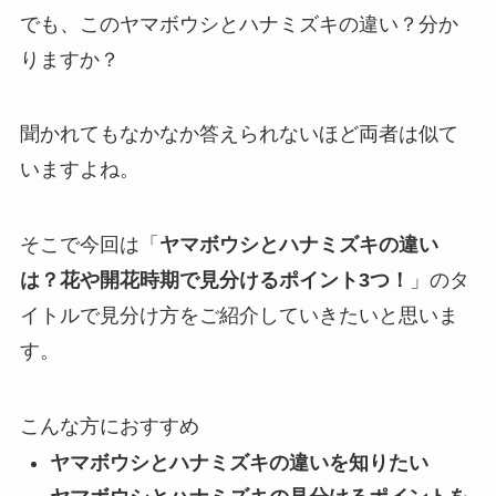
でも、このヤマボウシとハナミズキの違い？分か
りますか？
聞かれてもなかなか答えられないほど両者は似て
いますよね。
そこで今回は「
ヤマボウシとハナミズキの違い
は？花や開花時期で見分けるポイント3つ！
」のタ
イトルで見分け方をご紹介していきたいと思いま
す。
こんな方におすすめ
ヤマボウシとハナミズキの違いを知りたい