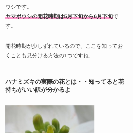
ウシです。
ヤマボウシの開花時期は5月下旬から6月下旬
で
す。
開花時期が少しずれているので、ここを知ってお
くことも見分ける方法の1つですね。
ハナミズキの実際の花とは・・知ってると花
持ちがいい訳が分かるよ