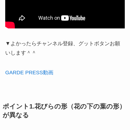
▼よかったらチャンネル登録、グットボタンお願
いします＾＾
GARDE PRESS動画
ポイント1.花びらの形（花の下の葉の形）
が異なる