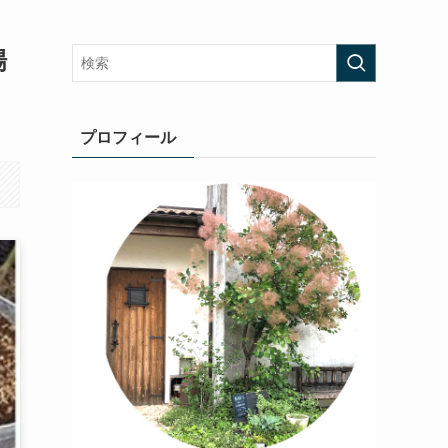
場
プロフィール