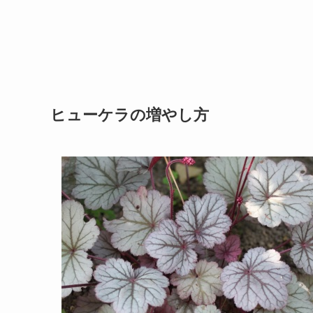
ヒューケラの増やし方