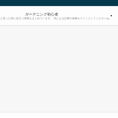
ガーデニング初心者
と思った時に役立つ情報をまとめています。 気になる記事の画像をクリックしてくださいね。