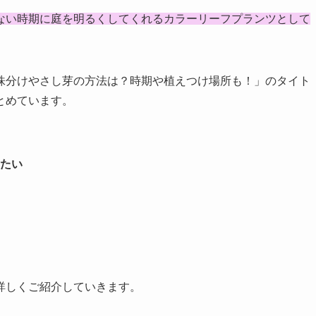
ない時期に庭を明るくしてくれるカラーリーフプランツとして
株分けやさし芽の方法は？時期や植えつけ場所も！」のタイト
とめています。
たい
詳しくご紹介していきます。