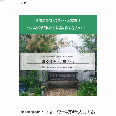
♪▼
Instagram：フォロワー4万4千人に！あ