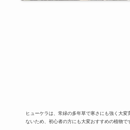
ヒューケラは、常緑の多年草で寒さにも強く大変
ないため、初心者の方にも大変おすすめの植物で