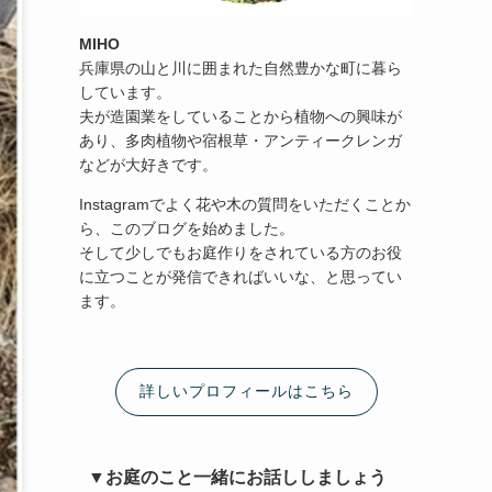
MIHO
兵庫県の山と川に囲まれた自然豊かな町に暮ら
しています。
夫が造園業をしていることから植物への興味が
あり、多肉植物や宿根草・アンティークレンガ
などが大好きです。
Instagramでよく花や木の質問をいただくことか
ら、このブログを始めました。
そして少しでもお庭作りをされている方のお役
に立つことが発信できればいいな、と思ってい
ます。
詳しいプロフィールはこちら
▼お庭のこと一緒にお話ししましょう