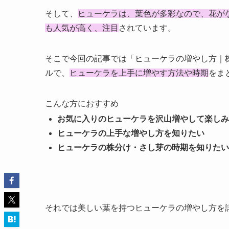
そして、
ヒューケラは、葉色が多彩なので、花が
も人気が高く、注目
されています。
そこで今回の記事では「ヒューケラの増やし方｜
ルで、
ヒューケラを上手に増やす方法や時期
をま
こんな方におすすめ
お気に入りのヒューケラを沢山増やして楽しみ
ヒューケラの上手な増やし方を知りたい
ヒューケラの株分け・さし芽の時期を知りたい
それでは美しい葉を持つヒューケラの増やし方を