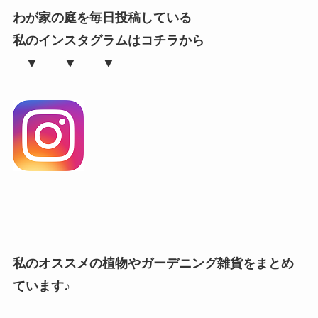
わが家の庭を毎日投稿している
私のインスタグラムはコチラから
▼ ▼ ▼
私のオススメの植物やガーデニング雑貨をまとめ
ています♪