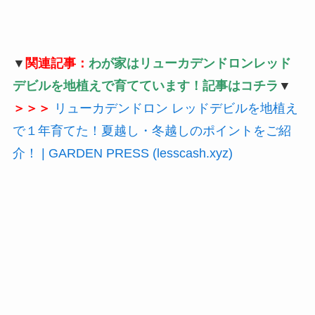
▼
関連記事：
わが家はリューカデンドロンレッド
デビルを地植えで育てています！記事はコチラ
▼
＞＞＞
リューカデンドロン レッドデビルを地植え
で１年育てた！夏越し・冬越しのポイントをご紹
介！ | GARDEN PRESS (lesscash.xyz)