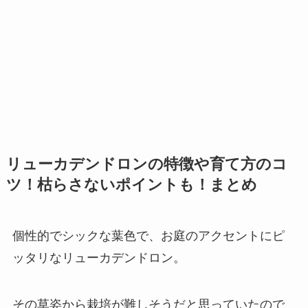
リューカデンドロンの特徴や育て方のコ
ツ！枯らさないポイントも！まとめ
個性的でシックな葉色で、お庭のアクセントにピ
ッタリなリューカデンドロン。
その草姿から栽培が難しそうだと思っていたので