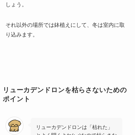
しょう。
それ以外の場所では鉢植えにして、冬は室内に取
り込みます。
リューカデンドロンを枯らさないための
ポイント
リューカデンドロンは「枯れた」