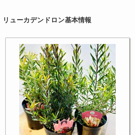
リューカデンドロン基本情報