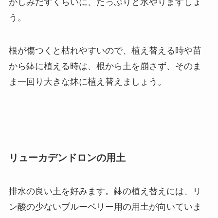
がしみだすくらいに、たっぷりと水やりますしょ
う。
根が傷つくと枯れやすいので、植え替える時や苗
から鉢に植える時は、根から土を崩さず、そのま
ま一回り大きな鉢に植え替えましょう。
リューカデンドロンの用土
排水の良い土を好みます。鉢の植え替えには、リ
ン酸の少ないブルーベリー用の用土が向いていま