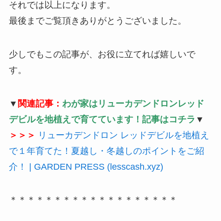
それでは以上になります。
最後までご覧頂きありがとうございました。
少しでもこの記事が、お役に立てれば嬉しいで
す。
▼
関連記事：
わが家はリューカデンドロンレッド
デビルを地植えで育てています！記事はコチラ
▼
＞＞＞
リューカデンドロン レッドデビルを地植え
で１年育てた！夏越し・冬越しのポイントをご紹
介！ | GARDEN PRESS (lesscash.xyz)
＊＊＊＊＊＊＊＊＊＊＊＊＊＊＊＊＊＊＊