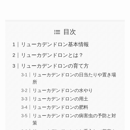
目次
リューカデンドロン基本情報
リューカデンドロンとは？
リューカデンドロンの育て方
リューカデンドロンの日当たりや置き場
所
リューカデンドロンの水やり
リューカデンドロンの用土
リューカデンドロンの肥料
リューカデンドロンの病害虫の予防と対
策