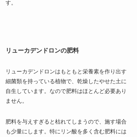
す。
リューカデンドロンの肥料
リューカデンドロンはもともと栄養素を作り出す
細菌類を持っている植物で、乾燥したやせた土に
自生しています。なので肥料はほとんど必要あり
ません。
肥料を与えすぎると枯れてしまうので、施す場合
も少量にします。特にリン酸を多く含む肥料には