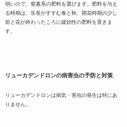
弱いので、窒素系の肥料を選びます。肥料を与え
る時期は、生長がすすむ春と秋、開花時期の少し
前と花が終わったころに緩効性の肥料を置きま
す。
リューカデンドロンの病害虫の予防と対策
リューカデンドロンは病気・害虫の発生は特にあ
りません。