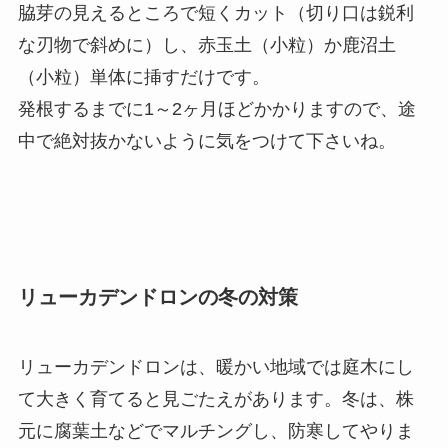
脇芽の見えるところで短くカット（切り口は鋭利
な刃物で斜めに）し、赤玉土（小粒）か鹿沼土
（小粒）単体に挿すだけです。
発根するまでに1～2ヶ月ほどかかりますので、途
中で絶対抜かないように気をつけて下さいね。
リューカデンドロンの冬の対策
リューカデンドロンは、暖かい地域では庭木にし
て大きく育てると見ごたえがあります。冬は、株
元に腐葉土などでマルチングし、防寒してやりま