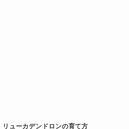
リューカデンドロンの育て方