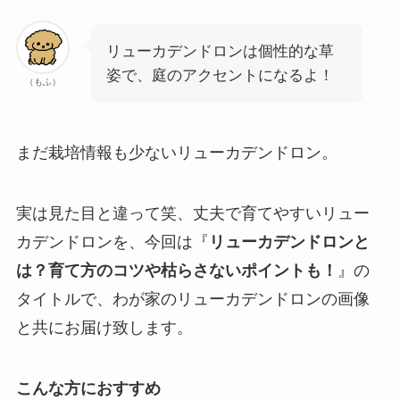
リューカデンドロンは個性的な草
姿で、庭のアクセントになるよ！
（もふ）
まだ栽培情報も少ないリューカデンドロン。
実は見た目と違って笑、丈夫で育てやすいリュー
カデンドロンを、今回は『
リューカデンドロンと
は？育て方のコツや枯らさないポイントも！
』の
タイトルで、わが家のリューカデンドロンの画像
と共にお届け致します。
こんな方におすすめ