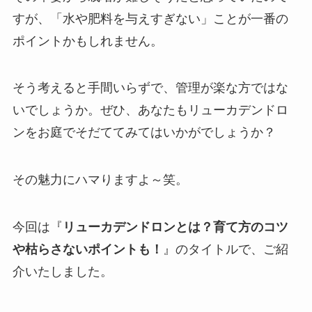
すが、「水や肥料を与えすぎない」ことが一番の
ポイントかもしれません。
そう考えると手間いらずで、管理が楽な方ではな
いでしょうか。ぜひ、あなたもリューカデンドロ
ンをお庭でそだててみてはいかがでしょうか？
その魅力にハマりますよ～笑。
今回は『
リューカデンドロンとは？育て方のコツ
や枯らさないポイントも！
』のタイトルで、ご紹
介いたしました。