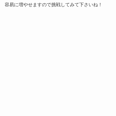
容易に増やせますので挑戦してみて下さいね！