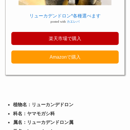
リューカデンドロン*各種選べます
posted with
カエレバ
楽天市場で購入
Amazonで購入
植物名：リューカンデドロン
科名：ヤマモガシ科
属名：リューカデンドロン属