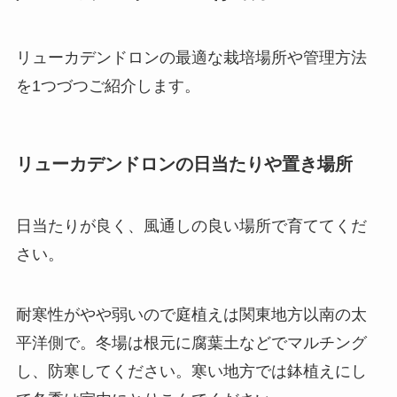
リューカデンドロンの最適な栽培場所や管理方法
を1つづつご紹介します。
リューカデンドロンの日当たりや置き場所
日当たりが良く、風通しの良い場所で育ててくだ
さい。
耐寒性がやや弱いので庭植えは関東地方以南の太
平洋側で。冬場は根元に腐葉土などでマルチング
し、防寒してください。寒い地方では鉢植えにし