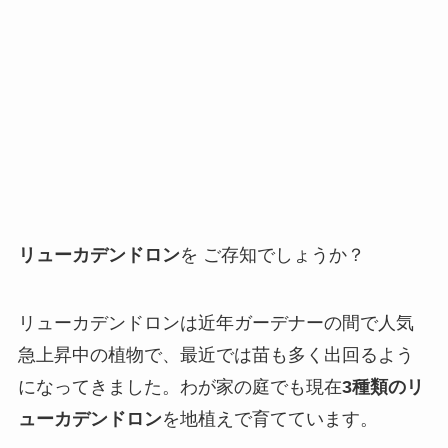
リューカデンドロン
を ご存知でしょうか？
リューカデンドロンは近年ガーデナーの間で人気
急上昇中の植物で、最近では苗も多く出回るよう
になってきました。わが家の庭でも現在
3種類のリ
ューカデンドロン
を地植えで育てています。