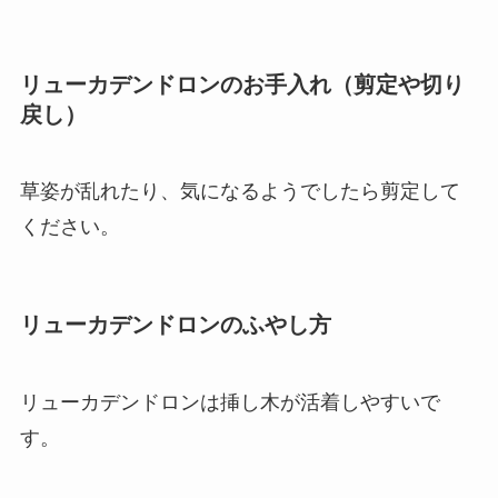
リューカデンドロンのお手入れ（剪定や切り
戻し）
草姿が乱れたり、気になるようでしたら剪定して
ください。
リューカデンドロンのふやし方
リューカデンドロンは挿し木が活着しやすいで
す。