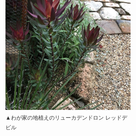
▲わが家の地植えのリューカデンドロン レッドデ
ビル