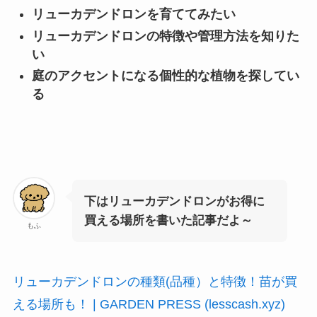
リューカデンドロンを育ててみたい
リューカデンドロンの特徴や管理方法を知りた
い
庭のアクセントになる個性的な植物を探してい
る
下はリューカデンドロンがお得に
買える場所を書いた記事だよ～
もふ
リューカデンドロンの種類(品種）と特徴！苗が買
える場所も！ | GARDEN PRESS (lesscash.xyz)