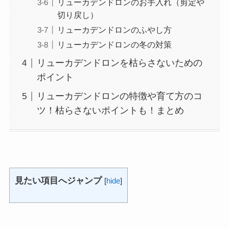
リューカデンドロンのお手入れ（剪定や
切り戻し）
リューカデンドロンのふやし方
リューカデンドロンの冬の対策
リューカデンドロンを枯らさないための
ポイント
リューカデンドロンの特徴や育て方のコ
ツ！枯らさないポイントも！まとめ
見たい項目へジャンプ
[
hide
]