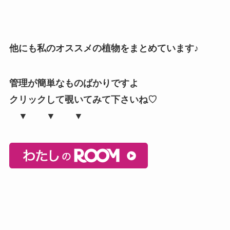
他にも私のオススメの植物をまとめています♪
管理が簡単なものばかりですよ
クリックして覗いてみて下さいね♡
▼ ▼ ▼