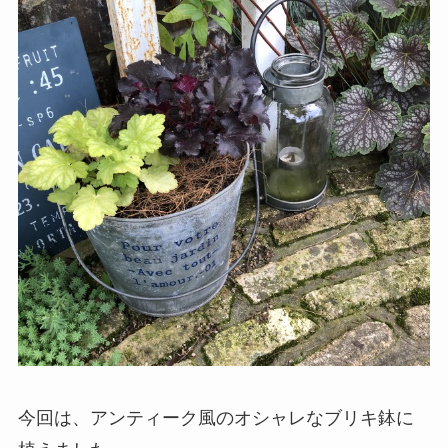
今回は、アンティーク風のオシャレなブリキ鉢に