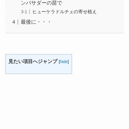
ンバサダーの苗で
ヒューケラドルチェの寄せ植え
最後に・・・
見たい項目へジャンプ
[
hide
]