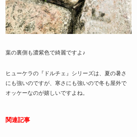
葉の裏側も濃紫色で綺麗ですよ♪
ヒューケラの『ドルチェ』シリーズは、夏の暑さ
にも強いのですが、寒さにも強いので冬も屋外で
オッケーなのが嬉しいですよね。
関連記事