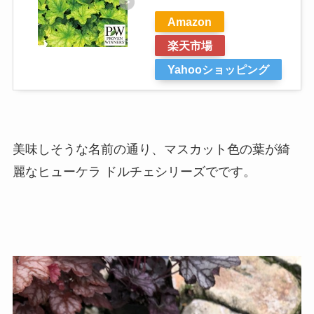
Amazon
楽天市場
Yahooショッピング
美味しそうな名前の通り、マスカット色の葉が綺
麗なヒューケラ ドルチェシリーズでです。