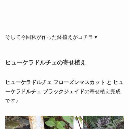
そして今回私が作った鉢植えがコチラ▼
ヒューケラドルチェの寄せ植え
ヒューケラドルチェ フローズンマスカット
と
ヒュ
ーケラドルチェ ブラックジェイド
の寄せ植え完成
です♪