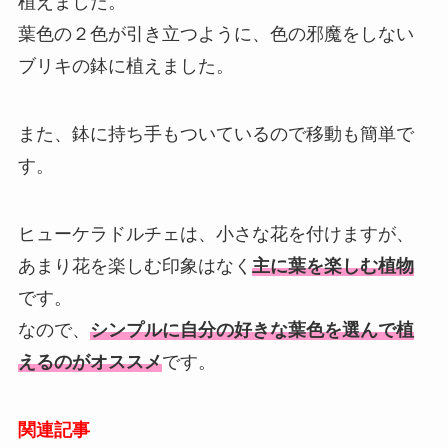
植えました。
葉色の２色が引き立つように、色の邪魔をしない
ブリキの鉢に植えました。
また、鉢に持ち手もついているので移動も簡単で
す。
ヒューケラドルチェは、小さな花を付けますが、
あまり花を楽しむ印象はなく
主に葉を楽しむ植物
です。
なので、
シンプルに自分の好きな葉色を選んで植
えるのがオススメ
です。
関連記事