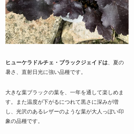
ヒューケラドルチェ・ブラックジェイドは
、夏の
暑さ、直射日光に強い品種です。
大きな葉ブラックの葉を、一年を通して楽しめま
す。また温度が下がるにつれて黒さに深みが増
し、光沢のあるレザーのような葉が大人っぽい印
象の品種です。