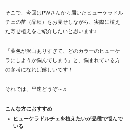
そこで、今回はPWさんから届いたヒューケラドル
チェの苗（品種）をお見せしながら、実際に植え
た寄せ植えをご紹介したいと思います♪
『葉色が沢山ありすぎて、どのカラーのヒューケ
ラにしようか悩んでしまう』と、悩まれている方
の参考になれば嬉しいです！
それでは、早速どうぞ～♬
こんな方におすすめ
ヒューケラドルチェを植えたいが品種で悩んで
いる