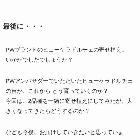
最後に・・・
PWブランドのヒューケラドルチェの寄せ植え。
いかがでしたでしょうか？
PWアンバサダーでいただいたヒューケラドルチェ
の苗が、これから どう育っていくのか？
今回は、2品種を一緒に寄せ植えにしてみたが、大
きくなってきたらどうするのか？
なども今後、お届けしていきたいと思っていま