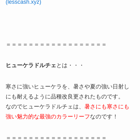
(lesscash.xyz)
＝＝＝＝＝＝＝＝＝＝＝＝＝＝＝＝＝＝
ヒューケラドルチェ
とは・・・
寒さに強いヒューケラを、暑さや夏の強い日射し
にも耐えるように品種改良更されたものです。
なのでヒューケラドルチェは、
暑さにも寒さにも
強い魅力的な最強のカラーリーフ
なのです！
＝＝＝＝＝＝＝＝＝＝＝＝＝＝＝＝＝＝