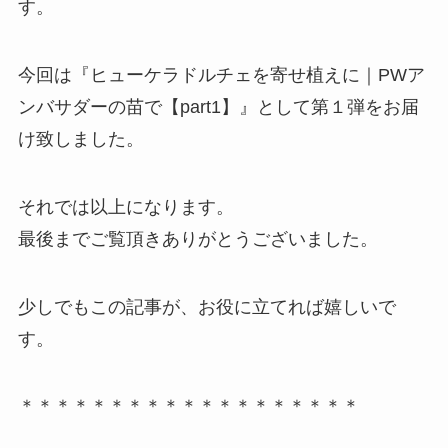
す。
今回は『ヒューケラドルチェを寄せ植えに｜PWア
ンバサダーの苗で【part1】』として第１弾をお届
け致しました。
それでは以上になります。
最後までご覧頂きありがとうございました。
少しでもこの記事が、お役に立てれば嬉しいで
す。
＊＊＊＊＊＊＊＊＊＊＊＊＊＊＊＊＊＊＊