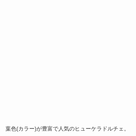
葉色(カラー)が豊富で人気のヒューケラドルチェ。