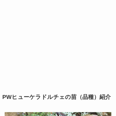
PWヒューケラドルチェの苗（品種）紹介