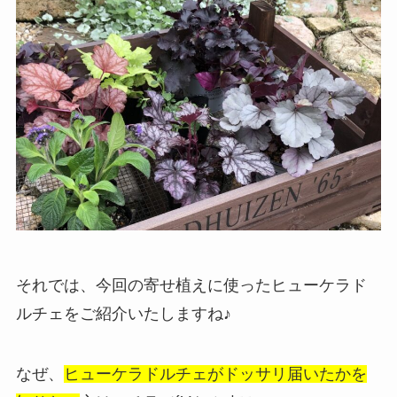
それでは、今回の寄せ植えに使ったヒューケラド
ルチェをご紹介いたしますね♪
なぜ、
ヒューケラドルチェがドッサリ届いたかを