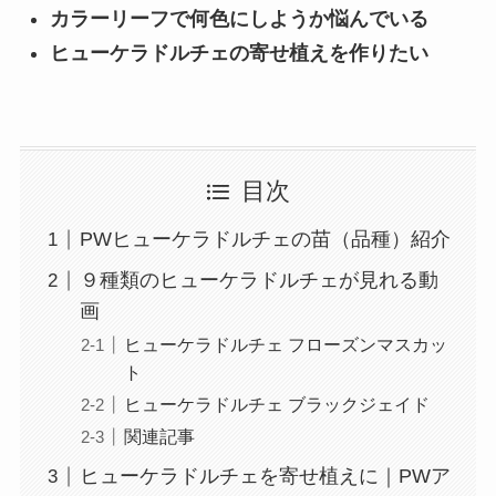
カラーリーフで何色にしようか悩んでいる
ヒューケラドルチェの寄せ植えを作りたい
目次
PWヒューケラドルチェの苗（品種）紹介
９種類のヒューケラドルチェが見れる動
画
ヒューケラドルチェ フローズンマスカッ
ト
ヒューケラドルチェ ブラックジェイド
関連記事
ヒューケラドルチェを寄せ植えに｜PWア