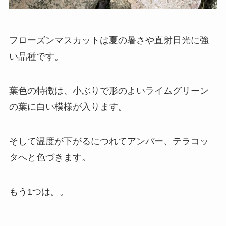
フローズンマスカットは夏の暑さや直射日光に強
い品種です。
葉色の特徴は、小ぶりで形のよいライムグリーン
の葉に白い模様が入ります。
そして温度が下がるにつれてアンバー、テラコッ
タへと色づきます。
もう1つは。。