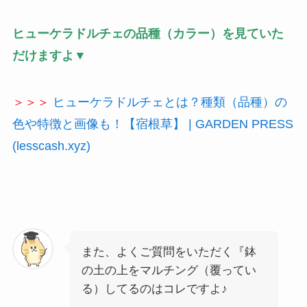
ヒューケラドルチェの品種（カラー）を見ていた
だけますよ▼
＞＞＞
ヒューケラドルチェとは？種類（品種）の
色や特徴と画像も！【宿根草】 | GARDEN PRESS
(lesscash.xyz)
また、よくご質問をいただく『鉢
の土の上をマルチング（覆ってい
る）してるのはコレですよ♪