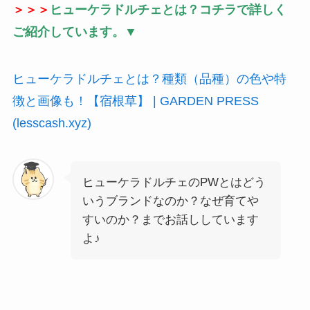
＞＞＞
ヒューケラドルチェとは？コチラで詳しく
ご紹介しています。▼
ヒューケラドルチェとは？種類（品種）の色や特
徴と画像も！【宿根草】 | GARDEN PRESS
(lesscash.xyz)
ヒューケラドルチェのPWとはどう
いうブランドなのか？なぜ育てや
すいのか？までお話ししています
よ♪