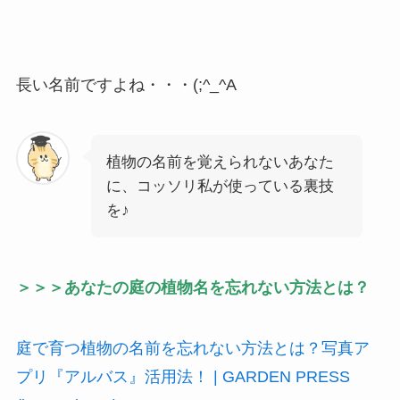
長い名前ですよね・・・(;^_^A
植物の名前を覚えられないあなた
に、コッソリ私が使っている裏技
を♪
＞＞＞あなたの庭の植物名を忘れない方法とは？
庭で育つ植物の名前を忘れない方法とは？写真ア
プリ『アルバス』活用法！ | GARDEN PRESS