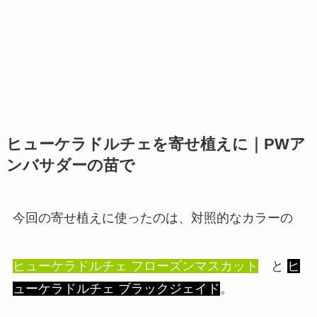
ヒューケラドルチェを寄せ植えに｜PWア
ンバサダーの苗で
今回の寄せ植えに使ったのは、対照的なカラーの
ヒューケラドルチェ フローズンマスカット
と
ヒ
ューケラドルチェ ブラックジェイド
。