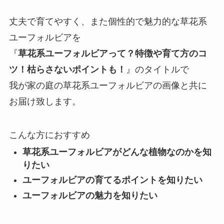
丈夫で育てやすく、また個性的で魅力的な草花系
ユーフォルビアを
『
草花系ユーフォルビアって？特徴や育て方のコ
ツ！枯らさないポイントも！
』のタイトルで
我が家の庭の草花系ユーフォルビアの画像と共に
お届け致します。
こんな方におすすめ
草花系ユーフォルビアがどんな植物なのかを知
りたい
ユーフォルビアの育てるポイントを知りたい
ユーフォルビアの魅力を知りたい