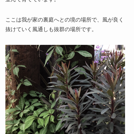
ここは我が家の裏庭へとの境の場所で、風が良く
抜けていく風通しも抜群の場所です。