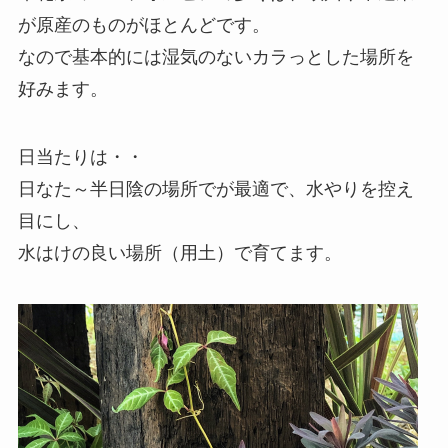
が原産のものがほとんどです。
なので基本的には湿気のないカラっとした場所を
好みます。
日当たりは・・
日なた～半日陰の場所でが最適で、水やりを控え
目にし、
水はけの良い場所（用土）で育てます。