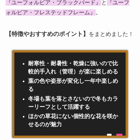
『ユーフォルビア・ブラックバード』
と
『ユーフ
ォルビア・フレステッドフレーム』
。
【特徴やおすすめのポイント】
をまとめました！
耐寒性・耐暑性・乾燥に強いので比
較的手入れ（管理）が楽に楽しめる
葉の色や姿形が変化し一年中楽しめ
る
冬場も葉を落とさないので冬もカラ
ーリーフとして活躍する
ほかの草花にない個性的な花を咲か
せるのが魅力