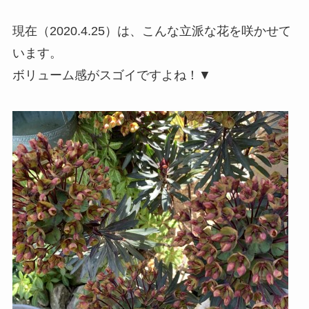
現在（2020.4.25）は、こんな立派な花を咲かせて
います。
ボリューム感がスゴイですよね！▼