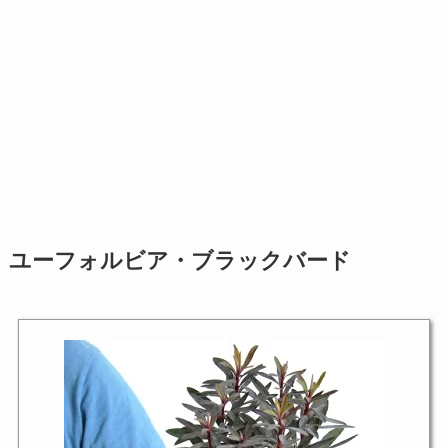
ユーフォルビア・ブラックバード