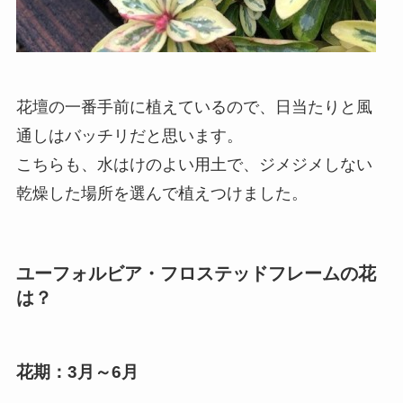
花壇の一番手前に植えているので、日当たりと風
通しはバッチリだと思います。
こちらも、水はけのよい用土で、ジメジメしない
乾燥した場所を選んで植えつけました。
ユーフォルビア・フロステッドフレームの花
は？
花期：3月～6月