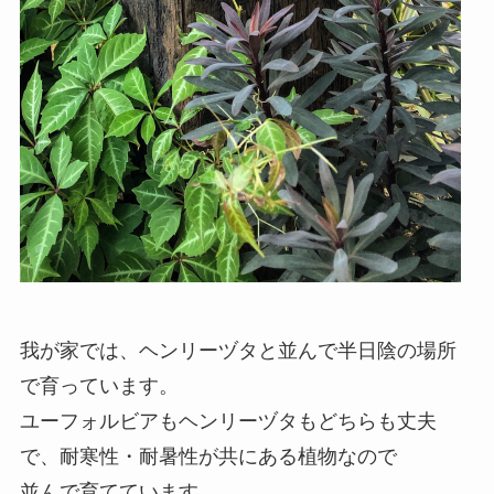
我が家では、ヘンリーヅタと並んで半日陰の場所
で育っています。
ユーフォルビアもヘンリーヅタもどちらも丈夫
で、耐寒性・耐暑性が共にある植物なので
並んで育てています。