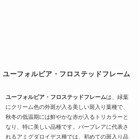
ユーフォルビア・フロステッドフレーム
ユーフォルビア・フロステッドフレーム
は、緑葉
にクリーム色の外斑が入る美しい斑入り葉種で、
秋冬の低温期には鮮やかな赤が入るトリカラーと
なり、特に美しい品種です。パープレアに代表さ
れるアミグダロイデス種では、初めての斑入り品