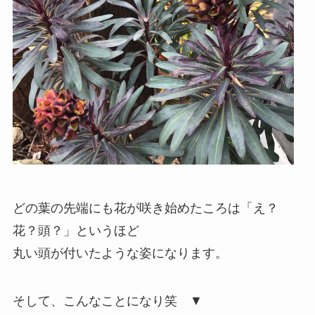
どの葉の先端にも花が咲き始めたころは「え？
花？頭？」というほど
丸い頭が付いたような姿になります。
そして、こんなことになり笑 ▼