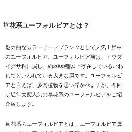
草花系ユーフォルビアとは？
魅力的なカラーリーフプランツとして人気上昇中
のユーフォルビア。ユーフォルビア属は、トウダ
イグサ科に属し、約2000種以上存在しているいわ
れてといわれている大きな属です。ユーフォルビ
アと言えば、多肉植物を思い浮かべますが、今回
は近年大変人気の草花系のユーフォルビアをご紹
介致します。
草花系のユーフォルビアとは、ユーフォルビア属