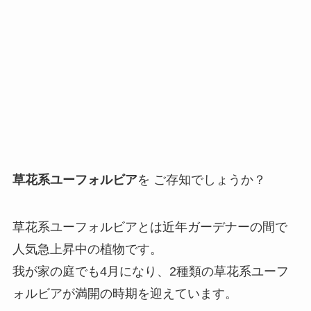
草花系ユーフォルビア
を ご存知でしょうか？
草花系ユーフォルビアとは近年ガーデナーの間で
人気急上昇中の植物です。
我が家の庭でも4月になり、2種類の草花系ユーフ
ォルビアが満開の時期を迎えています。