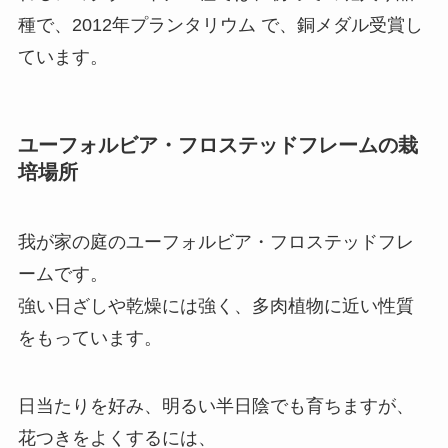
種で、2012年プランタリウム で、銅メダル受賞し
ています。
ユーフォルビア・フロステッドフレームの栽
培場所
我が家の庭のユーフォルビア・フロステッドフレ
ームです。
強い日ざしや乾燥には強く、多肉植物に近い性質
をもっています。
日当たりを好み、明るい半日陰でも育ちますが、
花つきをよくするには、