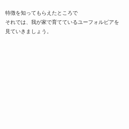
特徴を知ってもらえたところで
それでは、我が家で育てているユーフォルビアを
見ていきましょう。