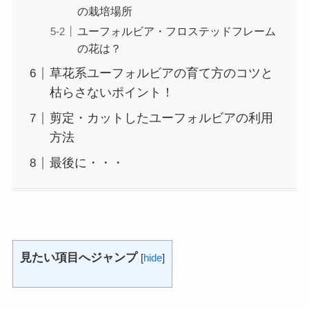
の栽培場所
ユーフォルビア・フロステッドフレーム
の花は？
草花系ユーフォルビアの育て方のコツと
枯らさないポイント！
剪定・カットしたユーフォルビアの利用
方法
最後に・・・
見たい項目へジャンプ
[
hide
]