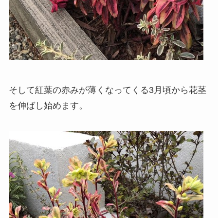
そして紅葉の赤みが薄くなってくる3月頃から花茎
を伸ばし始めます。