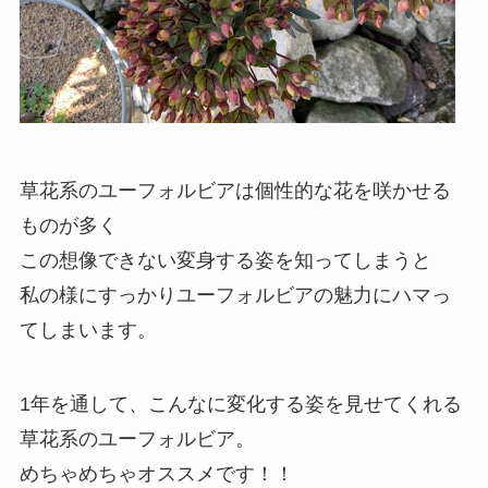
草花系のユーフォルビアは個性的な花を咲かせる
ものが多く
この想像できない変身する姿を知ってしまうと
私の様にすっかりユーフォルビアの魅力にハマっ
てしまいます。
1年を通して、こんなに変化する姿を見せてくれる
草花系のユーフォルビア。
めちゃめちゃオススメです！！