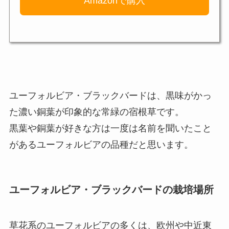
Amazonで購入
ユーフォルビア・ブラックバードは、黒味がかっ
た濃い銅葉が印象的な常緑の宿根草です。
黒葉や銅葉が好きな方は一度は名前を聞いたこと
があるユーフォルビアの品種だと思います。
ユーフォルビア・ブラックバードの栽培場所
草花系のユーフォルビアの多くは、欧州や中近東