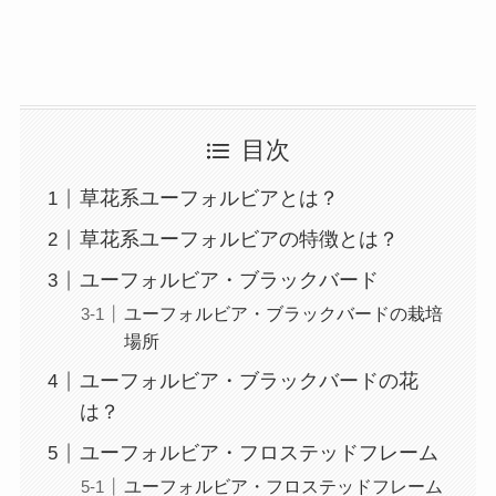
目次
草花系ユーフォルビアとは？
草花系ユーフォルビアの特徴とは？
ユーフォルビア・ブラックバード
ユーフォルビア・ブラックバードの栽培
場所
ユーフォルビア・ブラックバードの花
は？
ユーフォルビア・フロステッドフレーム
ユーフォルビア・フロステッドフレーム