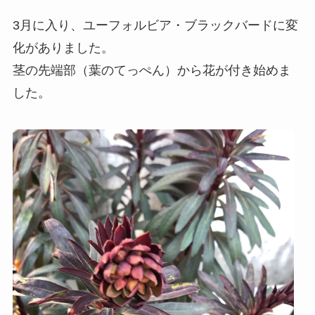
3月に入り、ユーフォルビア・ブラックバードに変
化がありました。
茎の先端部（葉のてっぺん）から花が付き始めま
した。