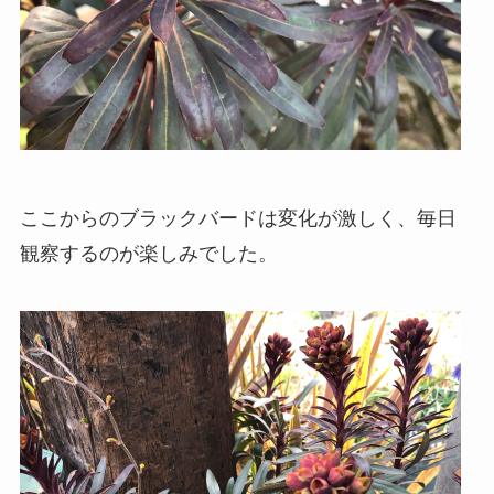
ここからのブラックバードは変化が激しく、毎日
観察するのが楽しみでした。