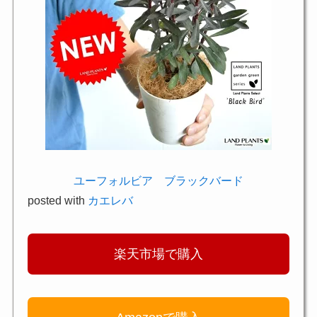
ユーフォルビア ブラックバード
posted with
カエレバ
楽天市場で購入