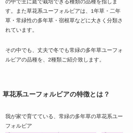
の中で主に庭で栽培できる種類の品種を指しま
す。また草花系ユーフォルビアは、1年草・二年
草・常緑性の多年草・宿根草などに大きく分類さ
れています。
その中でも、丈夫で冬でも常緑の多年草ユーフォ
ルビアの品種を、2種類ご紹介致します。
草花系ユーフォルビアの特徴とは？
我が家で育てている、常緑の多年草の草花系ユー
フォルビア