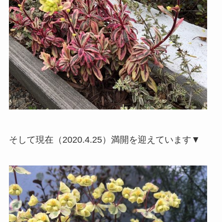
そして現在（2020.4.25）満開を迎えています▼