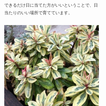
できるだけ日に当てた方がいいということで、日
当たりのいい場所で育てています。