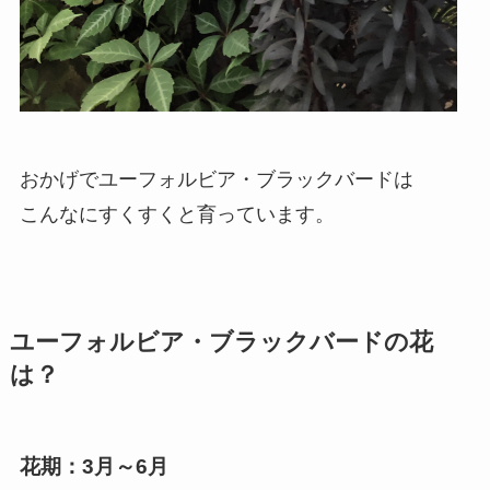
おかげでユーフォルビア・ブラックバードは
こんなにすくすくと育っています。
ユーフォルビア・ブラックバードの花
は？
花期：3月～6月