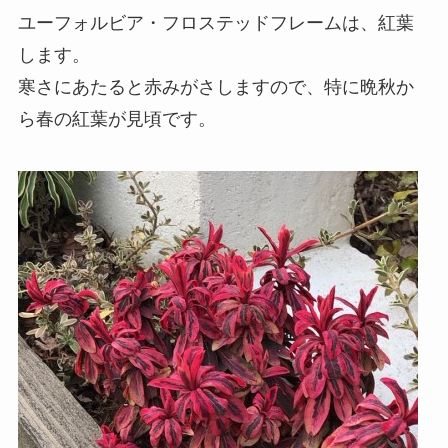
ユーフォルビア・フロステッドフレームは、紅葉
します。
寒さにあたると赤みがさしますので、特に晩秋か
ら春の紅葉が見頃です。