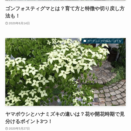
ゴンフォスティグマとは？育て方と特徴や切り戻し方
法も！
2020年6月14日
ガーデニングの悩み・はてな
ヤマボウシとハナミズキの違いは？花や開花時期で見
分けるポイント3つ！
2020年5月27日