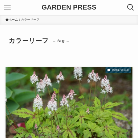
GARDEN PRESS
ホーム
カラーリーフ
カラーリーフ
– tag –
宿根草/多年草