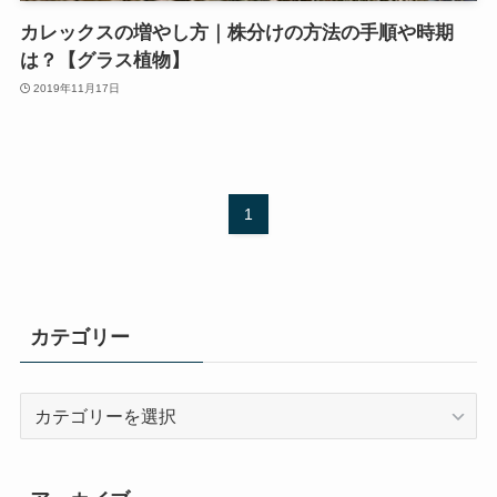
カレックスの増やし方｜株分けの方法の手順や時期
は？【グラス植物】
2019年11月17日
1
カテゴリー
カ
テ
ゴ
リ